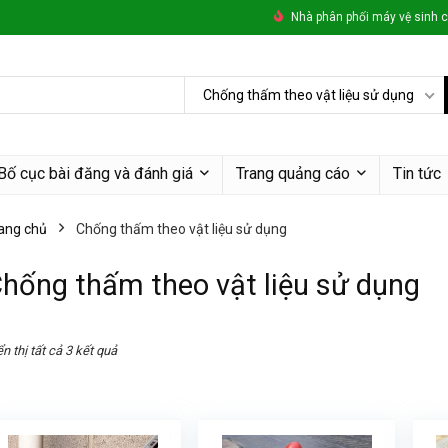
Nhà phân phối máy vệ sinh c
Chống thấm theo vật liệu sử dụng
Bố cục bài đăng và đánh giá
Trang quảng cáo
Tin tức
ang chủ
Chống thấm theo vật liệu sử dụng
hống thấm theo vật liệu sử dụng
n thị tất cả 3 kết quả