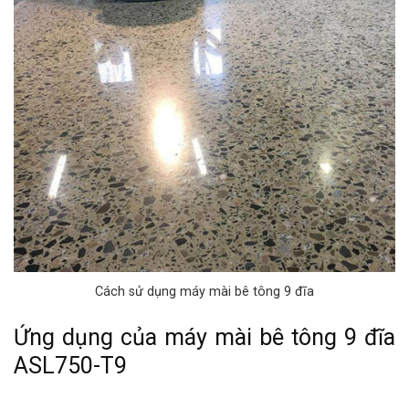
Cách sử dụng máy mài bê tông 9 đĩa
Ứng dụng của máy mài bê tông 9 đĩa
ASL750-T9