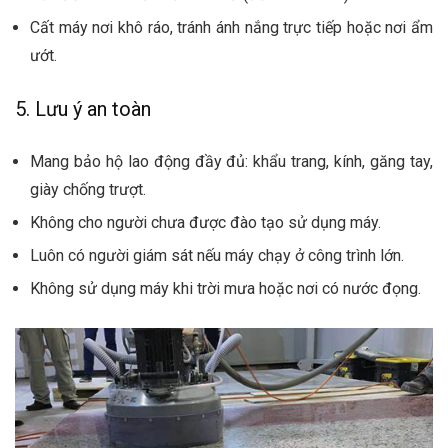
Cất máy nơi khô ráo, tránh ánh nắng trực tiếp hoặc nơi ẩm
ướt.
5. Lưu ý an toàn
Mang bảo hộ lao động đầy đủ: khẩu trang, kính, găng tay,
giày chống trượt.
Không cho người chưa được đào tạo sử dụng máy.
Luôn có người giám sát nếu máy chạy ở công trình lớn.
Không sử dụng máy khi trời mưa hoặc nơi có nước đọng.