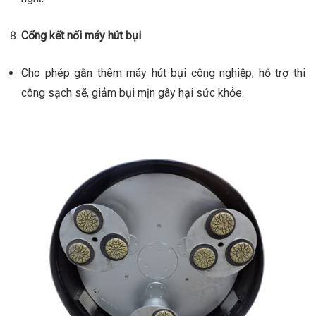
Cổng kết nối máy hút bụi
Cho phép gắn thêm máy hút bụi công nghiệp, hỗ trợ thi
công sạch sẽ, giảm bụi mịn gây hại sức khỏe.