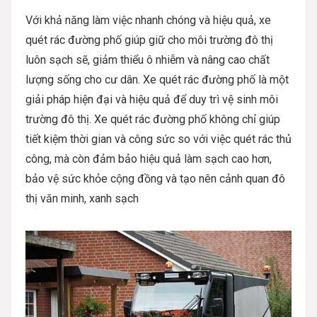
Với khả năng làm việc nhanh chóng và hiệu quả, xe
quét rác đường phố giúp giữ cho môi trường đô thị
luôn sạch sẽ, giảm thiểu ô nhiễm và nâng cao chất
lượng sống cho cư dân. Xe quét rác đường phố là một
giải pháp hiện đại và hiệu quả để duy trì vệ sinh môi
trường đô thị. Xe quét rác đường phố không chỉ giúp
tiết kiệm thời gian và công sức so với việc quét rác thủ
công, mà còn đảm bảo hiệu quả làm sạch cao hơn,
bảo vệ sức khỏe cộng đồng và tạo nên cảnh quan đô
thị văn minh, xanh sạch