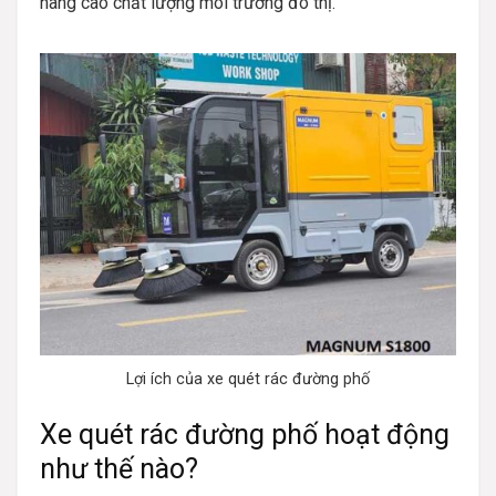
nâng cao chất lượng môi trường đô thị.
Lợi ích của xe quét rác đường phố
Xe quét rác đường phố hoạt động
như thế nào?