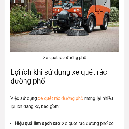
Xe quét rác đường phố
Lợi ích khi sử dụng xe quét rác
đường phố
Việc sử dụng
xe quét rác đường phố
mang lại nhiều
lợi ích đáng kể, bao gồm:
Hiệu quả làm sạch cao
: Xe quét rác đường phố có