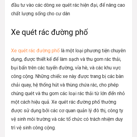
đầu tư vào các dòng xe quét rác hiện đại, để nâng cao
chất lượng sống cho cư dân
Xe quét rác đường phố
Xe quét rác đường phố
là một loại phương tiện chuyên
dụng, được thiết kế để làm sạch và thu gom rác thải,
bụi bẩn trên các tuyến đường, vỉa hè, và các khu vực
công cộng. Những chiếc xe này được trang bị các bàn
chải quay, hệ thống hút và thùng chứa rác, cho phép
chúng quét và thu gom các loại rác thải từ lớn đến nhỏ
một cách hiệu quả. Xe quét rác đường phố thường
được sử dụng bởi các cơ quan quản lý đô thị, công ty
vệ sinh môi trường và các tổ chức có trách nhiệm duy
trì vệ sinh công cộng.