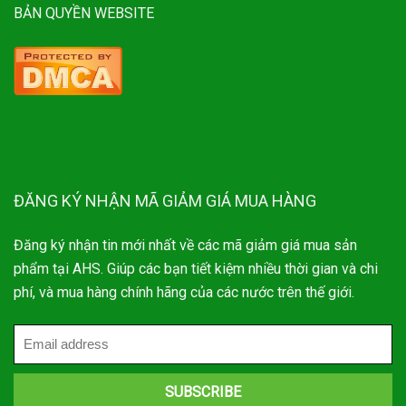
BẢN QUYỀN WEBSITE
ĐĂNG KÝ NHẬN MÃ GIẢM GIÁ MUA HÀNG
Đăng ký nhận tin mới nhất về các mã giảm giá mua sản
phẩm tại AHS. Giúp các bạn tiết kiệm nhiều thời gian và chi
phí, và mua hàng chính hãng của các nước trên thế giới.