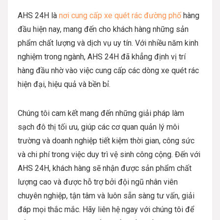
AHS 24H là
nơi cung cấp xe quét rác đường phố
hàng
đầu hiện nay, mang đến cho khách hàng những sản
phẩm chất lượng và dịch vụ uy tín. Với nhiều năm kinh
nghiệm trong ngành, AHS 24H đã khẳng định vị trí
hàng đầu nhờ vào việc cung cấp các dòng xe quét rác
hiện đại, hiệu quả và bền bỉ.
Chúng tôi cam kết mang đến những giải pháp làm
sạch đô thị tối ưu, giúp các cơ quan quản lý môi
trường và doanh nghiệp tiết kiệm thời gian, công sức
và chi phí trong việc duy trì vệ sinh công cộng. Đến với
AHS 24H, khách hàng sẽ nhận được sản phẩm chất
lượng cao và được hỗ trợ bởi đội ngũ nhân viên
chuyên nghiệp, tận tâm và luôn sẵn sàng tư vấn, giải
đáp mọi thắc mắc. Hãy liên hệ ngay với chúng tôi để