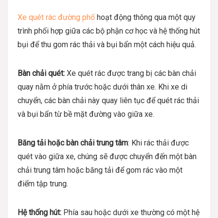
Xe quét rác đường phố
hoạt động thông qua một quy
trình phối hợp giữa các bộ phận cơ học và hệ thống hút
bụi để thu gom rác thải và bụi bẩn một cách hiệu quả.
Bàn chải quét:
Xe quét rác được trang bị các bàn chải
quay nằm ở phía trước hoặc dưới thân xe. Khi xe di
chuyển, các bàn chải này quay liên tục để quét rác thải
và bụi bẩn từ bề mặt đường vào giữa xe.
Băng tải hoặc bàn chải trung tâm
: Khi rác thải được
quét vào giữa xe, chúng sẽ được chuyển đến một bàn
chải trung tâm hoặc băng tải để gom rác vào một
điểm tập trung.
Hệ thống hút:
Phía sau hoặc dưới xe thường có một hệ