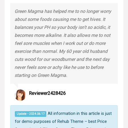
Green Magma has helped me to no longer worry
about some foods causing me to get hives. It
balances your PH so your body isn’t so acidic, it
becomes more alkaline. It also allows me to not
feel sore muscles when I work out or do more
exercise than normal. My 60 year old husband
cuts wood for our woodburner and the next day
never feels sore or achy like he use to before
starting on Green Magma.
Reviewer2428426
All information in this article is just
Update - 2024.06.17
for demo purposes of Rehub Theme – best Price