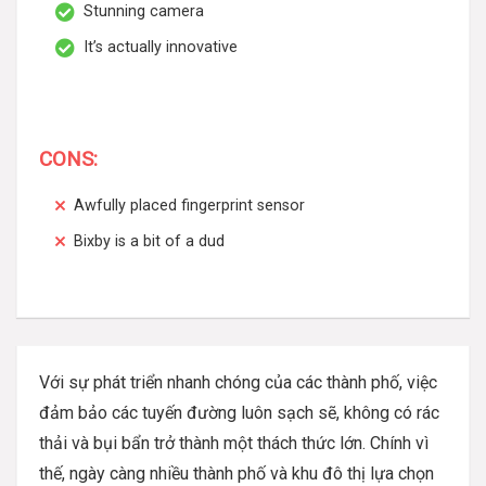
Stunning camera
It’s actually innovative
CONS:
Awfully placed fingerprint sensor
Bixby is a bit of a dud
Với sự phát triển nhanh chóng của các thành phố, việc
đảm bảo các tuyến đường luôn sạch sẽ, không có rác
thải và bụi bẩn trở thành một thách thức lớn. Chính vì
thế, ngày càng nhiều thành phố và khu đô thị lựa chọn