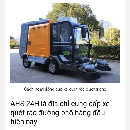
Cách hoạt động của xe quét rác đường phố
AHS 24H là địa chỉ cung cấp xe
quét rác đường phố hàng đầu
hiện nay