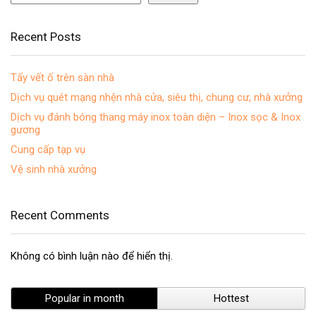
Recent Posts
Tẩy vết ố trên sàn nhà
Dịch vụ quét mạng nhện nhà cửa, siêu thị, chung cư, nhà xưởng
Dịch vụ đánh bóng thang máy inox toàn diện – Inox sọc & Inox
gương
Cung cấp tạp vụ
Vệ sinh nhà xưởng
Recent Comments
Không có bình luận nào để hiển thị.
Popular in month
Hottest