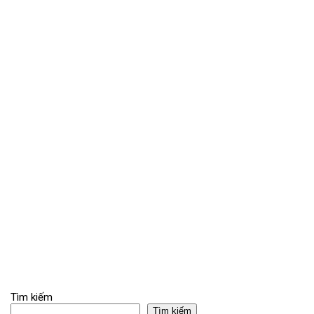
Tìm kiếm
Tìm kiếm