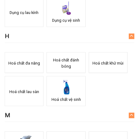
Dụng cụ lau kính
Dụng cụ vệ sinh
H
Hoá chất đánh
Hoá chất đa năng
Hoá chất khử mùi
bóng
Hoá chất lau sàn
Hoá chất vệ sinh
M