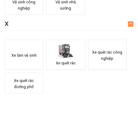
Vệ sinh công
Vệ sinh nhà
nghiệp
xưởng
X
Xe quét rác công
Xe làm vệ sinh
nghiệp
Xe quét rác
Xe quét rác
đường phố