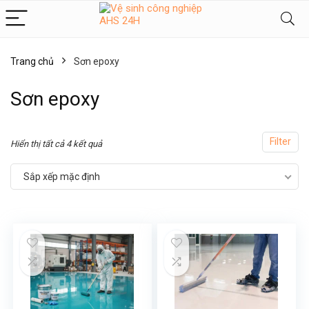
Trang chủ
Sơn epoxy
Sơn epoxy
Filter
Hiển thị tất cả 4 kết quả
Sắp xếp mặc định