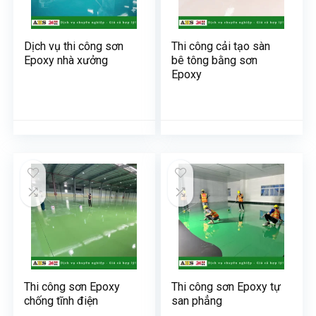
Dịch vụ thi công sơn
Thi công cải tạo sàn
Epoxy nhà xưởng
bê tông bằng sơn
Epoxy
Thi công sơn Epoxy
Thi công sơn Epoxy tự
chống tĩnh điện
san phẳng