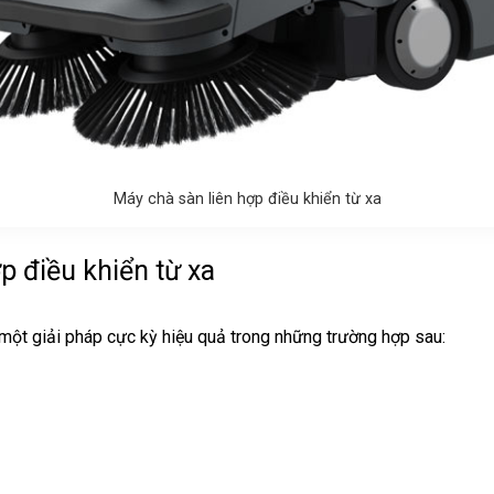
Máy chà sàn liên hợp điều khiển từ xa
p điều khiển từ xa
một giải pháp cực kỳ hiệu quả trong những trường hợp sau: