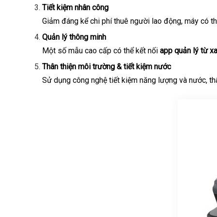
Tiết kiệm nhân công
Giảm đáng kể chi phí thuê người lao động, máy có th
Quản lý thông minh
Một số mẫu cao cấp có thể kết nối
app quản lý từ x
Thân thiện môi trường & tiết kiệm nước
Sử dụng công nghệ tiết kiệm năng lượng và nước, thâ