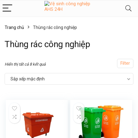
Trang chủ
Thùng rác công nghiệp
Thùng rác công nghiệp
ểu
Filter
Hiển thị tất cả 8 kết quả
Sắp xếp mặc định