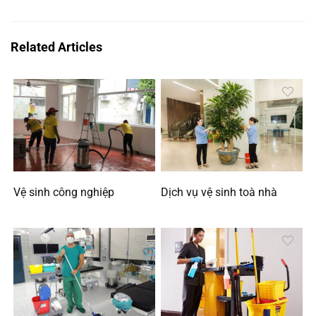
Related Articles
Vệ sinh công nghiệp
Dịch vụ vệ sinh toà nhà