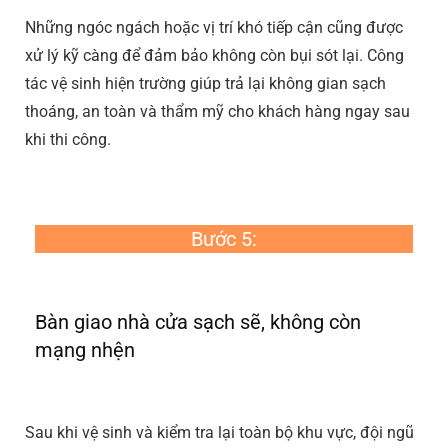
Những ngóc ngách hoặc vị trí khó tiếp cận cũng được
xử lý kỹ càng để đảm bảo không còn bụi sót lại. Công
tác vệ sinh hiện trường giúp trả lại không gian sạch
thoáng, an toàn và thẩm mỹ cho khách hàng ngay sau
khi thi công.
Bước 5:
Bàn giao nhà cửa sạch sẽ, không còn
mạng nhện
Sau khi vệ sinh và kiểm tra lại toàn bộ khu vực, đội ngũ