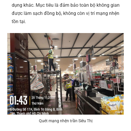
dụng khác. Mục tiêu là đảm bảo toàn bộ không gian
được làm sạch đồng bộ, không còn vị trí mạng nhện
tồn tại.
Quét mạng nhện trần Siêu Thị