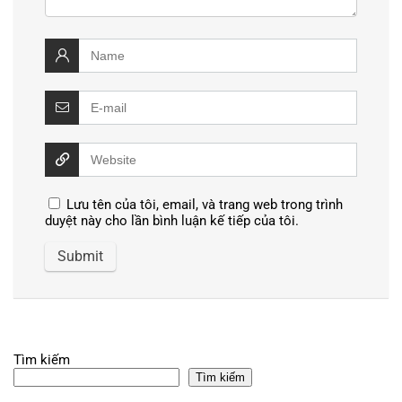
Lưu tên của tôi, email, và trang web trong trình
duyệt này cho lần bình luận kế tiếp của tôi.
Tìm kiếm
Tìm kiếm