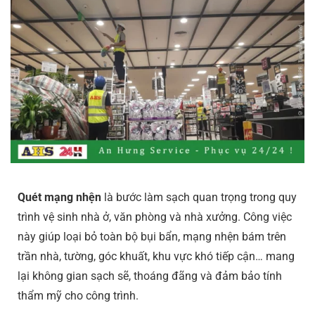
Quét mạng nhện
là bước làm sạch quan trọng trong quy
trình vệ sinh nhà ở, văn phòng và nhà xưởng. Công việc
này giúp loại bỏ toàn bộ bụi bẩn, mạng nhện bám trên
trần nhà, tường, góc khuất, khu vực khó tiếp cận… mang
lại không gian sạch sẽ, thoáng đãng và đảm bảo tính
thẩm mỹ cho công trình.