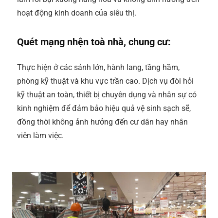
hoạt động kinh doanh của siêu thị.
Quét mạng nhện toà nhà, chung cư:
Thực hiện ở các sảnh lớn, hành lang, tầng hầm,
phòng kỹ thuật và khu vực trần cao. Dịch vụ đòi hỏi
kỹ thuật an toàn, thiết bị chuyên dụng và nhân sự có
kinh nghiệm để đảm bảo hiệu quả vệ sinh sạch sẽ,
đồng thời không ảnh hưởng đến cư dân hay nhân
viên làm việc.