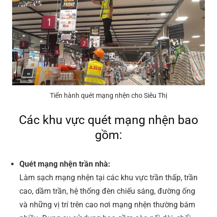
Tiến hành quét mạng nhện cho Siêu Thị
Các khu vực quét mạng nhện bao
gồm:
Quét mạng nhện trần nhà:
Làm sạch mạng nhện tại các khu vực trần thấp, trần
cao, dầm trần, hệ thống đèn chiếu sáng, đường ống
và những vị trí trên cao nơi mạng nhện thường bám