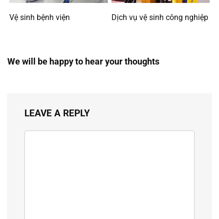
Vệ sinh bệnh viện
Dịch vụ vệ sinh công nghiệp
We will be happy to hear your thoughts
LEAVE A REPLY