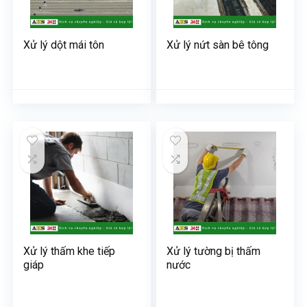
Xử lý dột mái tôn
Xử lý nứt sàn bê tông
Xử lý thấm khe tiếp
Xử lý tường bị thấm
giáp
nước