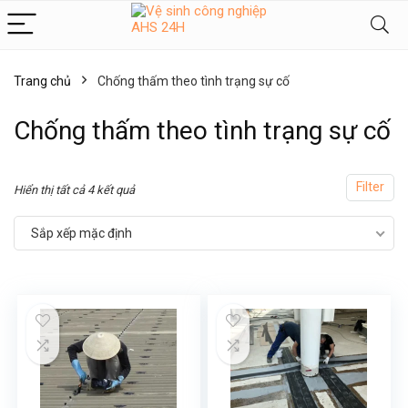
Trang chủ
Chống thấm theo tình trạng sự cố
Chống thấm theo tình trạng sự cố
Filter
Hiển thị tất cả 4 kết quả
Sắp xếp mặc định