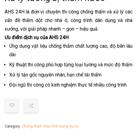
AHS 24H là đơn vị chuyên thi công chống thấm và xử lý các
vấn đề thấm dột cho nhà ở, công trình dân dụng và nhà
xưởng, với giải pháp nhanh – gọn – hiệu quả.
Ưu điểm dịch vụ của AHS 24H
Ứng dụng vật liệu chống thấm chất lượng cao, độ bền lâu
dài
Kỹ thuật thi công phù hợp từng loại tường và mức độ thấm
Xử lý tận gốc nguyên nhân, hạn chế tái thấm
Đội ngũ thi công có kinh nghiệm thực tế nhiều công trình
Category:
Chống thấm theo tình trạng sự cố