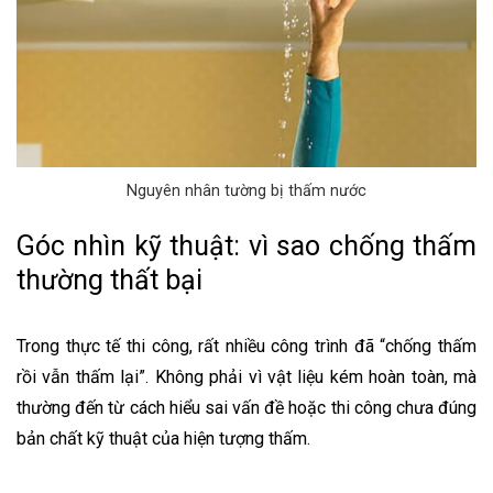
Nguyên nhân tường bị thấm nước
Góc nhìn kỹ thuật: vì sao chống thấm
thường thất bại
Trong thực tế thi công, rất nhiều công trình đã “chống thấm
rồi vẫn thấm lại”. Không phải vì vật liệu kém hoàn toàn, mà
thường đến từ cách hiểu sai vấn đề hoặc thi công chưa đúng
bản chất kỹ thuật của hiện tượng thấm.