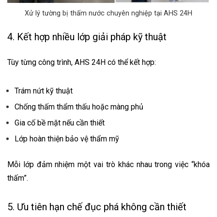
Xử lý tường bị thấm nước chuyên nghiệp tại AHS 24H
4. Kết hợp nhiều lớp giải pháp kỹ thuật
Tùy từng công trình, AHS 24H có thể kết hợp:
Trám nứt kỹ thuật
Chống thấm thẩm thấu hoặc màng phủ
Gia cố bề mặt nếu cần thiết
Lớp hoàn thiện bảo vệ thẩm mỹ
Mỗi lớp đảm nhiệm một vai trò khác nhau trong việc “khóa
thấm”.
5. Ưu tiên hạn chế đục phá không cần thiết