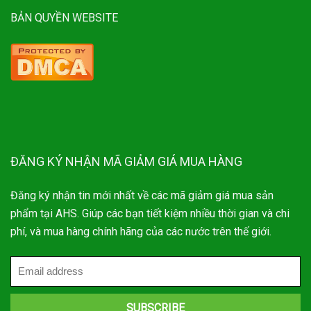
BẢN QUYỀN WEBSITE
ĐĂNG KÝ NHẬN MÃ GIẢM GIÁ MUA HÀNG
Đăng ký nhận tin mới nhất về các mã giảm giá mua sản
phẩm tại AHS. Giúp các bạn tiết kiệm nhiều thời gian và chi
phí, và mua hàng chính hãng của các nước trên thế giới.