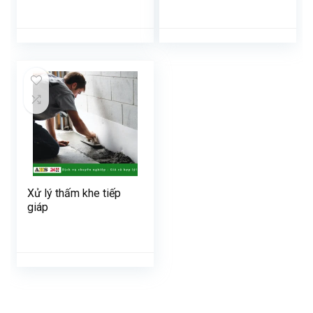
Xử lý thấm khe tiếp
giáp