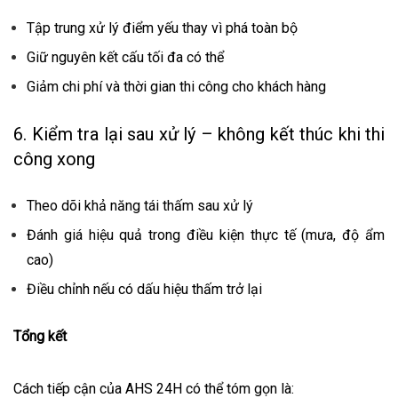
Tập trung xử lý điểm yếu thay vì phá toàn bộ
Giữ nguyên kết cấu tối đa có thể
Giảm chi phí và thời gian thi công cho khách hàng
6. Kiểm tra lại sau xử lý – không kết thúc khi thi
công xong
Theo dõi khả năng tái thấm sau xử lý
Đánh giá hiệu quả trong điều kiện thực tế (mưa, độ ẩm
cao)
Điều chỉnh nếu có dấu hiệu thấm trở lại
Tổng kết
Cách tiếp cận của AHS 24H có thể tóm gọn là: