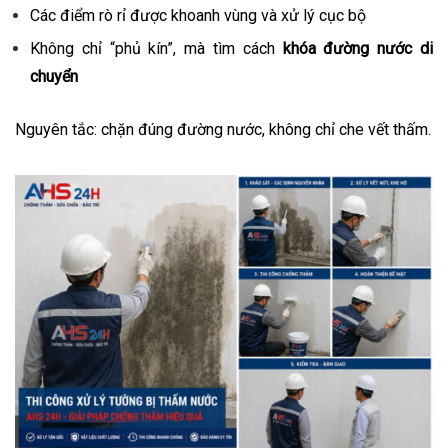
Các điểm rò rỉ được khoanh vùng và xử lý cục bộ
Không chỉ “phủ kín”, mà tìm cách
khóa đường nước di
chuyển
Nguyên tắc: chặn đúng đường nước, không chỉ che vết thấm.