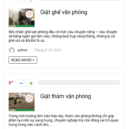
Giặt ghế văn phòng
Mỗi chiếc ghế văn phòng đều có một câu chuyện riêng – câu chuyện
về hàng ngàn giờ làm việc, những buổi họp căng thẳng, những ly cà
phê vội và đôi khi là cả ...
admin
Tháng 8 14, 2025
READ MORE +
0
Giặt thảm văn phòng
Trong môi trường làm việc hiện đại, thảm văn phòng không chỉ góp
phần tạo nên sự sang trọng, chuyên nghiệp mà còn đóng vai trò quan
trọng trong việc cách âm, ...