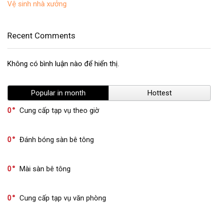
Vệ sinh nhà xưởng
Recent Comments
Không có bình luận nào để hiển thị.
Popular in month
Hottest
0
Cung cấp tạp vụ theo giờ
0
Đánh bóng sàn bê tông
0
Mài sàn bê tông
0
Cung cấp tạp vụ văn phòng