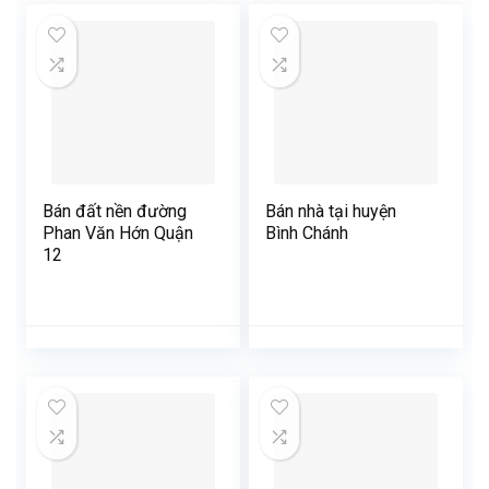
Bán đất nền đường
Bán nhà tại huyện
Phan Văn Hớn Quận
Bình Chánh
12