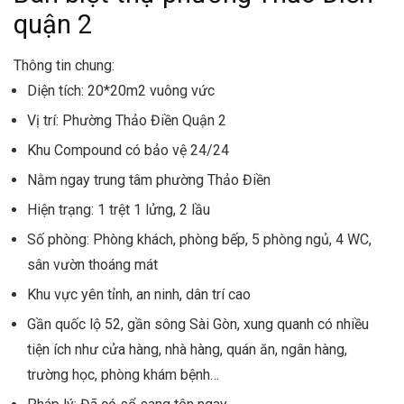
quận 2
Thông tin chung:
Diện tích: 20*20m2 vuông vức
Vị trí: Phường Thảo Điền Quận 2
Khu Compound có bảo vệ 24/24
Nằm ngay trung tâm phường Thảo Điền
Hiện trạng: 1 trệt 1 lửng, 2 lầu
Số phòng: Phòng khách, phòng bếp, 5 phòng ngủ, 4 WC,
sân vườn thoáng mát
Khu vực yên tỉnh, an ninh, dân trí cao
Gần quốc lộ 52, gần sông Sài Gòn, xung quanh có nhiều
tiện ích như cửa hàng, nhà hàng, quán ăn, ngân hàng,
trường học, phòng khám bệnh…