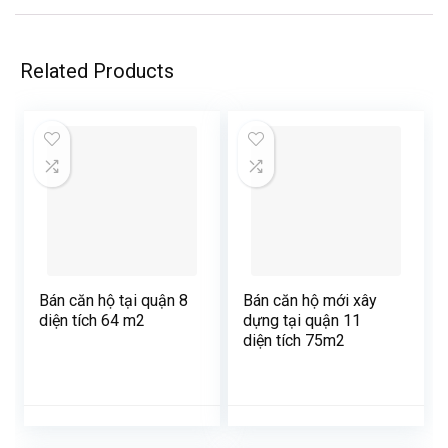
Related Products
Bán căn hộ tại quận 8
Bán căn hộ mới xây
diện tích 64 m2
dựng tại quận 11
diện tích 75m2