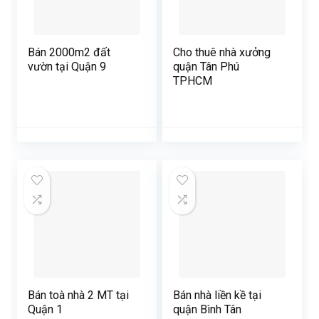
Bán 2000m2 đất
Cho thuê nhà xưởng
vườn tại Quận 9
quận Tân Phú
TPHCM
Bán toà nhà 2 MT tại
Bán nhà liền kề tại
Quận 1
quận Bình Tân