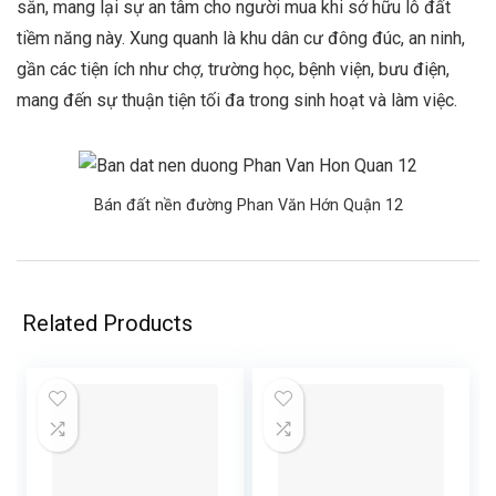
sẵn, mang lại sự an tâm cho người mua khi sở hữu lô đất
tiềm năng này. Xung quanh là khu dân cư đông đúc, an ninh,
gần các tiện ích như chợ, trường học, bệnh viện, bưu điện,
mang đến sự thuận tiện tối đa trong sinh hoạt và làm việc.
Bán đất nền đường Phan Văn Hớn Quận 12
Related Products