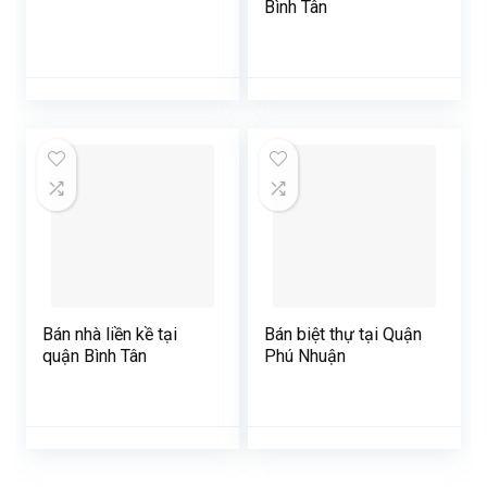
Bình Tân
Bán nhà liền kề tại
Bán biệt thự tại Quận
quận Bình Tân
Phú Nhuận