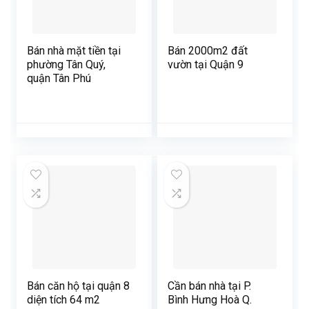
Bán nhà mặt tiền tại
Bán 2000m2 đất
phường Tân Quý,
vườn tại Quận 9
quận Tân Phú
Bán căn hộ tại quận 8
Cần bán nhà tại P.
diện tích 64 m2
Bình Hưng Hoà Q.