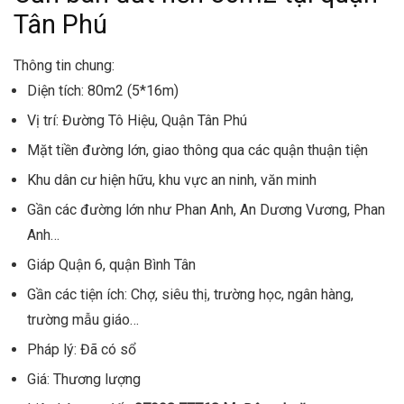
Tân Phú
Thông tin chung:
Diện tích: 80m2 (5*16m)
Vị trí: Đường Tô Hiệu, Quận Tân Phú
Mặt tiền đường lớn, giao thông qua các quận thuận tiện
Khu dân cư hiện hữu, khu vực an ninh, văn minh
Gần các đường lớn như Phan Anh, An Dương Vương, Phan
Anh…
Giáp Quận 6, quận Bình Tân
Gần các tiện ích: Chợ, siêu thị, trường học, ngân hàng,
trường mẫu giáo…
Pháp lý: Đã có sổ
Giá: Thương lượng