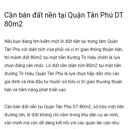
Cần bán đất nền tại Quận Tân Phú DT
80m2
Nếu bạn đang tìm kiếm một lô đất nền tại trung tâm Quận
Tân Phú với diện tích vừa phải và vị trí giao thông thuận tiện,
thì mảnh đất 80m2 tại mặt tiền đường Tô Hiệu chính là lựa
chọn đáng cân nhắc. Lô đất nền diện tích 80m2 tại mặt tiền
đường Tô Hiệu, Quận Tân Phú là lựa chọn hấp dẫn cho các
gia đình và nhà đầu tư muốn sở hữu vị trí giao thương thuận
tiện và tiềm năng phát triển cao
Cần bán đất nền tại Quận Tân Phú DT 80m2, sở hữu mặt tiền
đường lớn, lô đất không chỉ nằm trong khu dân cư an ninh,
văn minh mà còn dễ dàng kết nối với các quận lân cận như