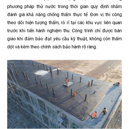
phương pháp thử nước trong thời gian quy định nhằm
đánh giá khả năng chống thấm thực tế. Đơn vị thi công
theo dõi hiện tượng thấm, rò rỉ tại các khu vực liên quan
trước khi tiến hành nghiệm thu. Công trình chỉ được bàn
giao khi đảm bảo đạt yêu cầu kỹ thuật, không còn thấm
dột và kèm theo chính sách bảo hành rõ ràng.