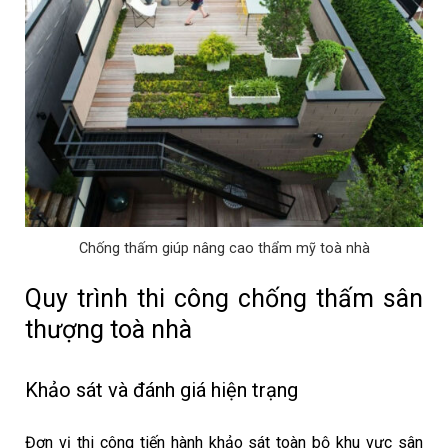
Chống thấm giúp nâng cao thẩm mỹ toà nhà
Quy trình thi công chống thấm sân
thượng toà nhà
Khảo sát và đánh giá hiện trạng
Đơn vị thi công tiến hành khảo sát toàn bộ khu vực sân