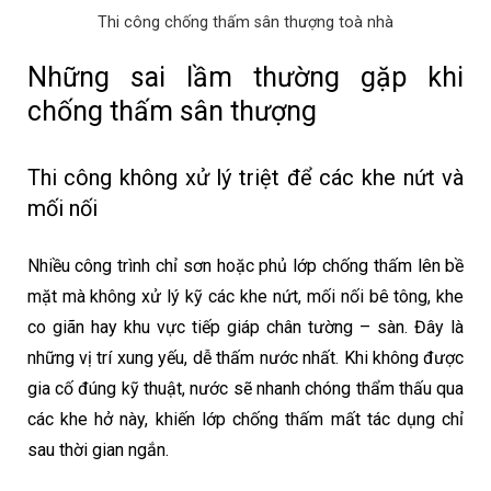
Thi công chống thấm sân thượng toà nhà
Những sai lầm thường gặp khi
chống thấm sân thượng
Thi công không xử lý triệt để các khe nứt và
mối nối
Nhiều công trình chỉ sơn hoặc phủ lớp chống thấm lên bề
mặt mà không xử lý kỹ các khe nứt, mối nối bê tông, khe
co giãn hay khu vực tiếp giáp chân tường – sàn. Đây là
những vị trí xung yếu, dễ thấm nước nhất. Khi không được
gia cố đúng kỹ thuật, nước sẽ nhanh chóng thẩm thấu qua
các khe hở này, khiến lớp chống thấm mất tác dụng chỉ
sau thời gian ngắn.