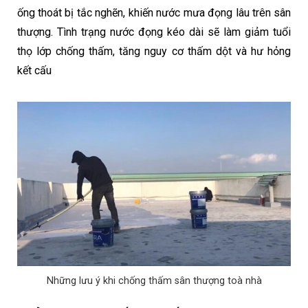
ống thoát bị tắc nghẽn, khiến nước mưa đọng lâu trên sân
thượng. Tình trạng nước đọng kéo dài sẽ làm giảm tuổi
thọ lớp chống thấm, tăng nguy cơ thấm dột và hư hỏng
kết cấu
Những lưu ý khi chống thấm sân thượng toà nhà