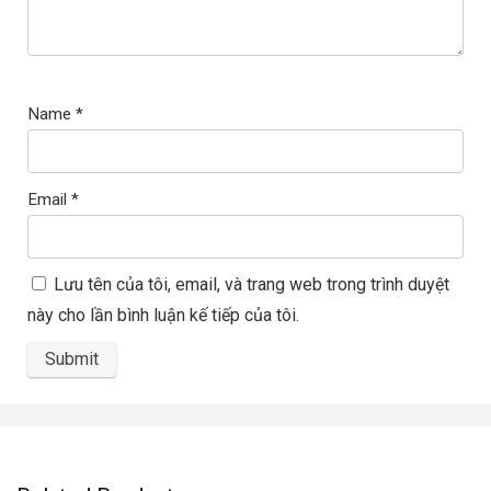
Name
*
Email
*
Lưu tên của tôi, email, và trang web trong trình duyệt
này cho lần bình luận kế tiếp của tôi.