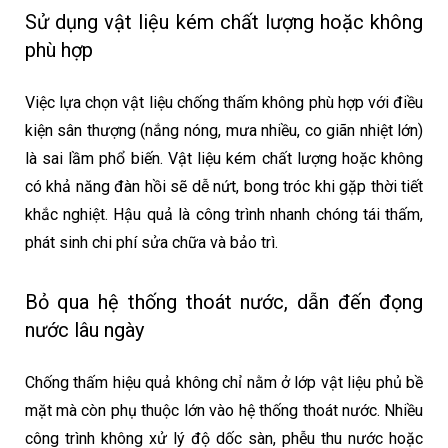
Sử dụng vật liệu kém chất lượng hoặc không
phù hợp
Việc lựa chọn vật liệu chống thấm không phù hợp với điều
kiện sân thượng (nắng nóng, mưa nhiều, co giãn nhiệt lớn)
là sai lầm phổ biến. Vật liệu kém chất lượng hoặc không
có khả năng đàn hồi sẽ dễ nứt, bong tróc khi gặp thời tiết
khắc nghiệt. Hậu quả là công trình nhanh chóng tái thấm,
phát sinh chi phí sửa chữa và bảo trì.
Bỏ qua hệ thống thoát nước, dẫn đến đọng
nước lâu ngày
Chống thấm hiệu quả không chỉ nằm ở lớp vật liệu phủ bề
mặt mà còn phụ thuộc lớn vào hệ thống thoát nước. Nhiều
công trình không xử lý độ dốc sàn, phễu thu nước hoặc