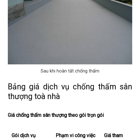
Sau khi hoàn tất chống thấm
Bảng giá dịch vụ chống thấm sân
thượng toà nhà
Giá chống thấm sân thượng theo gói trọn gói
Gói dịch vụ
Phạm vi công việc
Giá tham