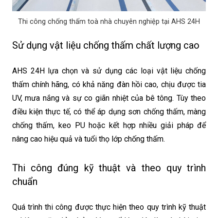
Thi công chống thấm toà nhà chuyên nghiệp tại AHS 24H
Sử dụng vật liệu chống thấm chất lượng cao
AHS 24H lựa chọn và sử dụng các loại vật liệu chống
thấm chính hãng, có khả năng đàn hồi cao, chịu được tia
UV, mưa nắng và sự co giãn nhiệt của bê tông. Tùy theo
điều kiện thực tế, có thể áp dụng sơn chống thấm, màng
chống thấm, keo PU hoặc kết hợp nhiều giải pháp để
nâng cao hiệu quả và tuổi thọ lớp chống thấm.
Thi công đúng kỹ thuật và theo quy trình
chuẩn
Quá trình thi công được thực hiện theo quy trình kỹ thuật