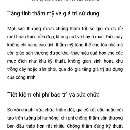
Tăng tính thẩm mỹ và giá trị sử dụng
Một sân thượng được chống thấm tốt sẽ giữ được bề
mặt hoàn thiện bền đẹp, không nứt vỡ hay ố màu. Điều này
không chỉ nâng cao tính thẩm mỹ tổng thể cho tòa nhà mà
còn giúp sân thượng được khai thác hiệu quả hơn cho các
mục đích như khu kỹ thuật, không gian sinh hoạt, khu
trồng cây hoặc sân phơi, qua đó gia tăng giá trị sử dụng
của công trình
Tiết kiệm chi phí bảo trì và sửa chữa
So với chi phí sửa chữa thấm dột, gia cố kết cấu hoặc cải
tạo trần tường bị hư hỏng, chi phí chống thấm sân thượng
ban đầu thấp hơn rất nhiều. Chống thấm đúng kỹ thuật