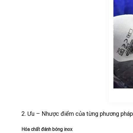
2. Ưu – Nhược điểm của từng phương pháp
Hóa chất đánh bóng inox