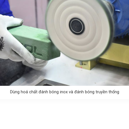
Dùng hoá chất đánh bóng inox và đánh bóng truyền thống