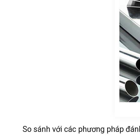
So sánh với các phương pháp đán