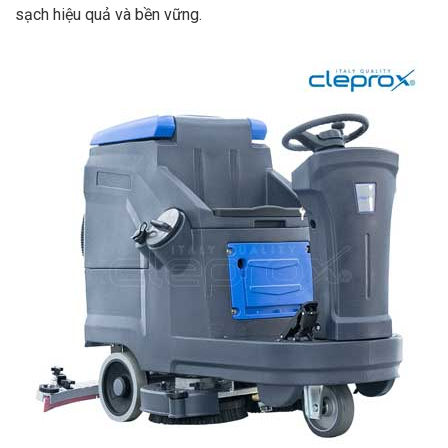
sạch hiệu quả và bền vững.