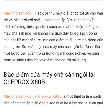
Máy chà sàn ngồi lái
ra đời như một giải pháp tối ưu cho vấn
đề vệ sinh đối với nhiều doanh nghiệp. Với khả năng vận
hành dễ dàng, hiệu quả làm sạch cao, và tiết kiệm thời gian,
máy chà sàn ngồi lái không chỉ giúp duy trì độ sạch bóng
cho các bề mặt sàn lớn, mà còn giảm thiểu sức lao động của
con người. Sự xuất hiện của máy chà sàn ngồi lái đánh dấu
một bước tiến quan trọng trong ngành công nghiệp vệ sinh,
đem lại nhiều tiện ích và giá trị cho người sử dụng
Đặc điểm của máy chà sàn ngồi lái
CLEPROX X80B
Máy chà sàn ngồi lái CleproX X80B
là một thiết bị làm sạch
sàn công nghiệp hiện đại, được thiết kế để mang lại hiệu quả