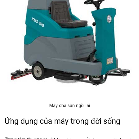
Máy chà sàn ngồi lái
Ứng dụng của máy trong đời sống