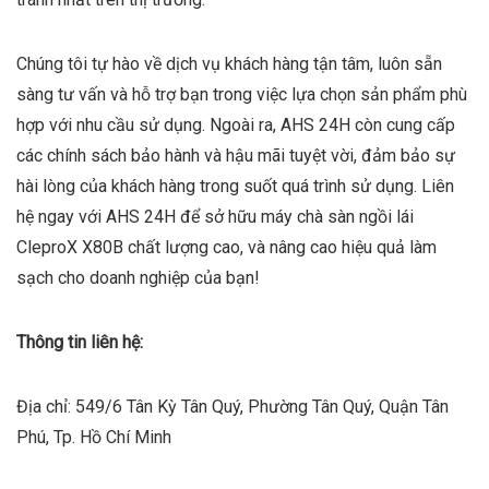
Chúng tôi tự hào về dịch vụ khách hàng tận tâm, luôn sẵn
sàng tư vấn và hỗ trợ bạn trong việc lựa chọn sản phẩm phù
hợp với nhu cầu sử dụng. Ngoài ra, AHS 24H còn cung cấp
các chính sách bảo hành và hậu mãi tuyệt vời, đảm bảo sự
hài lòng của khách hàng trong suốt quá trình sử dụng. Liên
hệ ngay với AHS 24H để sở hữu máy chà sàn ngồi lái
CleproX X80B chất lượng cao, và nâng cao hiệu quả làm
sạch cho doanh nghiệp của bạn!
Thông tin liên hệ:
Địa chỉ: 549/6 Tân Kỳ Tân Quý, Phường Tân Quý, Quận Tân
Phú, Tp. Hồ Chí Minh