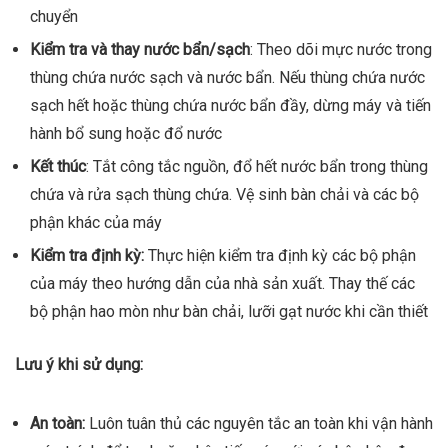
chuyển
Kiểm tra và thay nước bẩn/sạch
: Theo dõi mực nước trong
thùng chứa nước sạch và nước bẩn. Nếu thùng chứa nước
sạch hết hoặc thùng chứa nước bẩn đầy, dừng máy và tiến
hành bổ sung hoặc đổ nước
Kết thúc
: Tắt công tắc nguồn, đổ hết nước bẩn trong thùng
chứa và rửa sạch thùng chứa. Vệ sinh bàn chải và các bộ
phận khác của máy
Kiểm tra định kỳ:
Thực hiện kiểm tra định kỳ các bộ phận
của máy theo hướng dẫn của nhà sản xuất. Thay thế các
bộ phận hao mòn như bàn chải, lưỡi gạt nước khi cần thiết
Lưu ý khi sử dụng:
An toàn:
Luôn tuân thủ các nguyên tắc an toàn khi vận hành