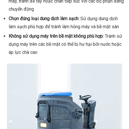
máy, tránh để tay hoặc chân tiếp xúc với các bộ phận đang
chuyển động
Chọn đúng loại dung dịch làm sạch:
Sử dụng dung dịch
làm sạch phù hợp để tránh làm hỏng máy và bề mặt sàn
Không sử dụng máy trên bề mặt không phù hợp:
Tránh sử
dụng máy trên các bề mặt có thể bị hư hại bởi nước hoặc
áp lực chà cao