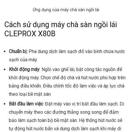
Ứng dụng của máy chà sàn ngồi lái
Cách sử dụng máy chà sàn ngồi lái
CLEPROX X80B
Chuẩn bị:
Pha dung dịch làm sạch đổ vào bình chứa nước
sạch của máy.
Khởi động máy
: Ngồi vào ghế lái, bật công tắc nguồn để
khởi động máy. Chọn chế độ chà và hút nước phù hợp trên
bảng điều khiển. Điều chỉnh tốc độ làm việc và áp lực chà
theo loại bề mặt sàn
Bắt đầu làm việc
: Đặt máy vào vị trí bắt đầu làm sạch. Di
chuyển máy theo các đường thẳng song song để đảm
bảo làm sạch toàn bộ bề mặt sàn. Hệ thống hút nước sẽ
tự động hút nước bẩn và dung dịch làm sạch khi máy di