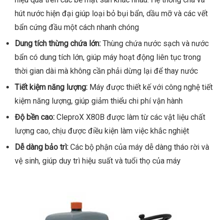
hút nước hiện đại giúp loại bỏ bụi bẩn, dầu mỡ và các vết
bẩn cứng đầu một cách nhanh chóng
Dung tích thừng chứa lớn:
Thùng chứa nước sạch và nước
bẩn có dung tích lớn, giúp máy hoạt động liên tục trong
thời gian dài mà không cần phải dừng lại để thay nước
Tiết kiệm năng lượng:
Máy được thiết kế với công nghệ tiết
kiệm năng lượng, giúp giảm thiểu chi phí vận hành
Độ bền cao:
CleproX X80B được làm từ các vật liệu chất
lượng cao, chịu được điều kiện làm việc khắc nghiệt
Dễ dàng bảo trì:
Các bộ phận của máy dễ dàng tháo rời và
vệ sinh, giúp duy trì hiệu suất và tuổi thọ của máy