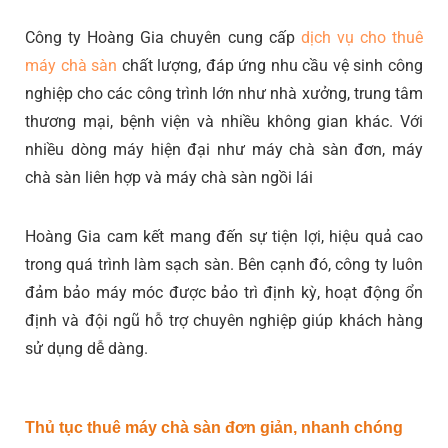
Công ty Hoàng Gia chuyên cung cấp
dịch vụ cho thuê
máy chà sàn
chất lượng, đáp ứng nhu cầu vệ sinh công
nghiệp cho các công trình lớn như nhà xưởng, trung tâm
thương mại, bệnh viện và nhiều không gian khác. Với
nhiều dòng máy hiện đại như máy chà sàn đơn, máy
chà sàn liên hợp và máy chà sàn ngồi lái
Hoàng Gia cam kết mang đến sự tiện lợi, hiệu quả cao
trong quá trình làm sạch sàn. Bên cạnh đó, công ty luôn
đảm bảo máy móc được bảo trì định kỳ, hoạt động ổn
định và đội ngũ hỗ trợ chuyên nghiệp giúp khách hàng
sử dụng dễ dàng.
Thủ tục thuê máy chà sàn đơn giản, nhanh chóng