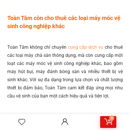
Toàn Tâm còn cho thuê các loại máy móc vệ
sinh công nghiệp khác
Toàn Tâm không chỉ chuyên
cung cấp dịch vụ
cho thuê
các loại máy chà sàn thông dụng, mà còn cung cấp một
loạt các máy móc vệ sinh công nghiệp khác, bao gồm
máy hút bụi, máy đánh bóng sàn và nhiều thiết bị vệ
sinh khác. Với sự đa dạng trong lựa chọn và chất lượng
thiết bị đảm bảo, Toàn Tâm cam kết đáp ứng mọi nhu
cầu vệ sinh của bạn một cách hiệu quả và tiện lợi.
0