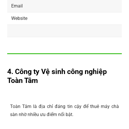
Email
Website
4. Công ty Vệ sinh công nghiệp
Toàn Tâm
Toàn Tâm là địa chỉ đáng tin cậy để thuê máy chà
sàn nhờ nhiều ưu điểm nổi bật.