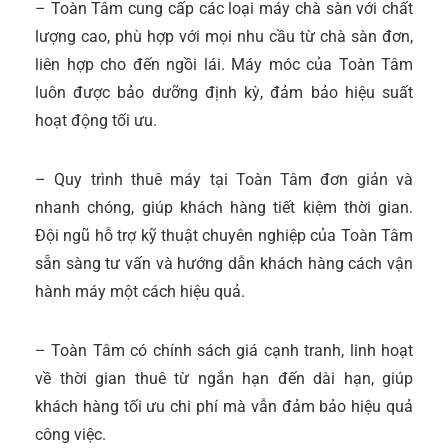
– Toàn Tâm cung cấp các loại máy chà sàn với chất
lượng cao, phù hợp với mọi nhu cầu từ chà sàn đơn,
liên hợp cho đến ngồi lái. Máy móc của Toàn Tâm
luôn được bảo dưỡng định kỳ, đảm bảo hiệu suất
hoạt động tối ưu.
– Quy trình thuê máy tại Toàn Tâm đơn giản và
nhanh chóng, giúp khách hàng tiết kiệm thời gian.
Đội ngũ hỗ trợ kỹ thuật chuyên nghiệp của Toàn Tâm
sẵn sàng tư vấn và hướng dẫn khách hàng cách vận
hành máy một cách hiệu quả.
– Toàn Tâm có chính sách giá cạnh tranh, linh hoạt
về thời gian thuê từ ngắn hạn đến dài hạn, giúp
khách hàng tối ưu chi phí mà vẫn đảm bảo hiệu quả
công việc.