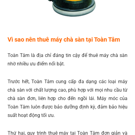
Vì sao nên thuê máy chà sàn tại Toàn Tâm
Toàn Tâm là địa chỉ đáng tin cậy để thuê máy chà sàn
nhờ nhiều ưu điểm nổi bật.
Trước hết, Toàn Tâm cung cấp đa dạng các loại máy
chà sàn với chất lượng cao, phù hợp với mọi nhu cầu từ
chà sàn đơn, liên hợp cho đến ngồi lái. Máy móc của
Toàn Tâm luôn được bảo dưỡng định kỳ, đảm bảo hiệu
suất hoạt động tối ưu.
Thứ hai, quy trình thuê máy tại Toàn Tâm đơn giản và