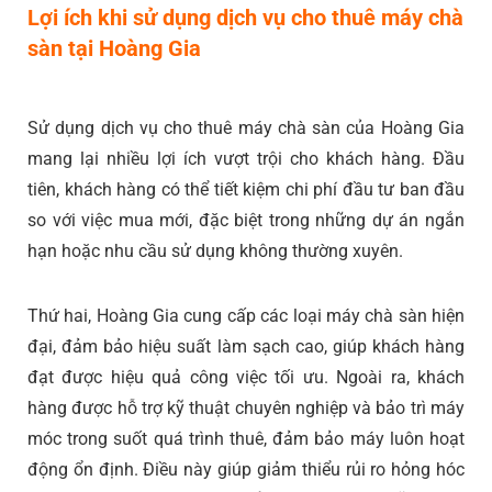
Lợi ích khi sử dụng dịch vụ cho thuê máy chà
sàn tại Hoàng Gia
Sử dụng dịch vụ cho thuê máy chà sàn của Hoàng Gia
mang lại nhiều lợi ích vượt trội cho khách hàng. Đầu
tiên, khách hàng có thể tiết kiệm chi phí đầu tư ban đầu
so với việc mua mới, đặc biệt trong những dự án ngắn
hạn hoặc nhu cầu sử dụng không thường xuyên.
Thứ hai, Hoàng Gia cung cấp các loại máy chà sàn hiện
đại, đảm bảo hiệu suất làm sạch cao, giúp khách hàng
đạt được hiệu quả công việc tối ưu. Ngoài ra, khách
hàng được hỗ trợ kỹ thuật chuyên nghiệp và bảo trì máy
móc trong suốt quá trình thuê, đảm bảo máy luôn hoạt
động ổn định. Điều này giúp giảm thiểu rủi ro hỏng hóc