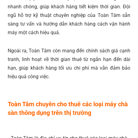
nhanh chóng, giúp khách hàng tiết kiệm thời gian. Đội
ngũ hỗ trợ kỹ thuật chuyên nghiệp của Toàn Tâm sẵn
sàng tư vấn và hướng dẫn khách hàng cách vận hành
máy một cách hiệu quả.
Ngoài ra, Toàn Tâm còn mang đến chính sách giá cạnh
tranh, linh hoạt về thời gian thuê từ ngắn hạn đến dài
hạn, giúp khách hàng tối ưu chi phí mà vẫn đảm bảo
hiệu quả công việc.
Toàn Tâm chuyên cho thuê các loại máy chà
sàn thông dụng trên thị trường