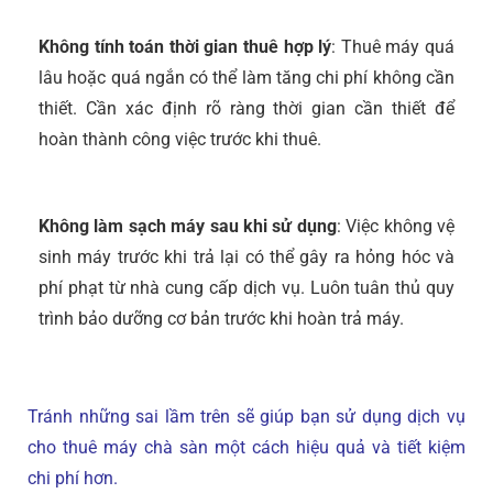
Không tính toán thời gian thuê hợp lý
: Thuê máy quá
lâu hoặc quá ngắn có thể làm tăng chi phí không cần
thiết. Cần xác định rõ ràng thời gian cần thiết để
hoàn thành công việc trước khi thuê.
Không làm sạch máy sau khi sử dụng
: Việc không vệ
sinh máy trước khi trả lại có thể gây ra hỏng hóc và
phí phạt từ nhà cung cấp dịch vụ. Luôn tuân thủ quy
trình bảo dưỡng cơ bản trước khi hoàn trả máy.
Tránh những sai lầm trên sẽ giúp bạn sử dụng dịch vụ
cho thuê máy chà sàn một cách hiệu quả và tiết kiệm
chi phí hơn.