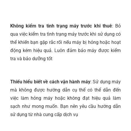
Không kiểm tra tình trạng máy trước khi thuê
: Bỏ
qua việc kiểm tra tình trạng máy trước khi sử dụng có
thể khiến bạn gặp rắc rối nếu máy bị hỏng hoặc hoạt
động kém hiệu quả. Luôn đảm bảo máy được kiểm
tra và bảo dưỡng tốt
Thiếu hiểu biết về cách vận hành máy
: Sử dụng máy
mà không được hướng dẫn cụ thể có thể dẫn đến
việc làm hỏng máy hoặc không đạt hiệu quả làm
sạch như mong muốn. Bạn nên yêu cầu hướng dẫn
sử dụng từ nhà cung cấp dịch vụ