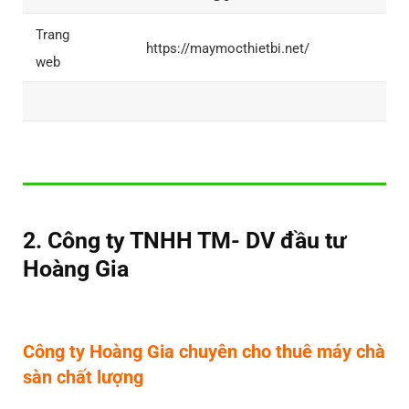
Trang
https://maymocthietbi.net/
web
2. Công ty TNHH TM- DV đầu tư
Hoàng Gia
Công ty Hoàng Gia chuyên cho thuê máy chà
sàn chất lượng