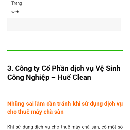
Trang
web
3. Công ty Cổ Phần dịch vụ Vệ Sinh
Công Nghiệp – Huế Clean
Những sai lầm cần tránh khi sử dụng dịch vụ
cho thuê máy chà sàn
Khi sử dụng dịch vụ cho thuê máy chà sàn, có một số