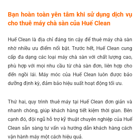
Bạn hoàn toàn yên tâm khi sử dụng dịch vụ
cho thuê máy chà sàn của Huế Clean
Huế Clean là địa chỉ đáng tin cậy để thuê máy chà sàn
nhờ nhiều ưu điểm nổi bật. Trước hết, Huế Clean cung
cấp đa dạng các loại máy chà sàn với chất lượng cao,
phù hợp với mọi nhu cầu từ chà sàn đơn, liên hợp cho
đến ngồi lái. Máy móc của Huế Clean luôn được bảo
dưỡng định kỳ, đảm bảo hiệu suất hoạt động tối ưu.
Thứ hai, quy trình thuê máy tại Huế Clean đơn giản và
nhanh chóng, giúp khách hàng tiết kiệm thời gian. Bên
cạnh đó, đội ngũ hỗ trợ kỹ thuật chuyên nghiệp của Huế
Clean sẵn sàng tư vấn và hướng dẫn khách hàng cách
vận hành máy một cách hiệu quả.