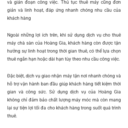
và gián đoạn công việc. Thủ tục thuê máy cũng đơn
giản và linh hoạt, đáp ứng nhanh chóng nhu cầu của
khách hàng
Ngoài những lợi ích trên, khi sử dụng dịch vụ cho thuê
máy chà sàn của Hoàng Gia, khách hàng còn được tận
hưởng sự linh hoạt trong thời gian thuê, có thể lựa chọn
thuê ngắn hạn hoặc dài hạn tùy theo nhu cầu công việc.
Đặc biệt, dịch vụ giao nhận máy tận nơi nhanh chóng và
hỗ trợ vận hành ban đầu giúp khách hàng tiết kiệm thời
gian và công sức. Sử dụng dịch vụ của Hoàng Gia
không chỉ đảm bảo chất lượng máy móc mà còn mang
lại sự tiện lợi tối đa cho khách hàng trong suốt quá trình
thuê.