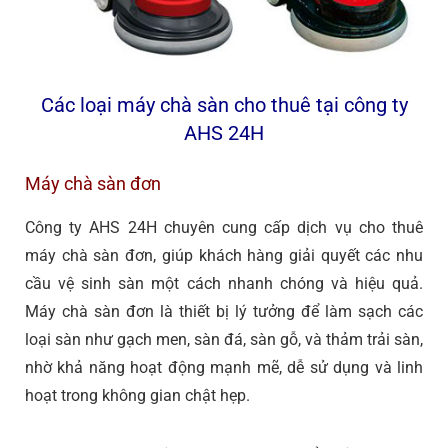
Các loại máy chà sàn cho thuê tại công ty
AHS 24H
Máy chà sàn đơn
Công ty AHS 24H chuyên cung cấp dịch vụ cho thuê
máy chà sàn đơn, giúp khách hàng giải quyết các nhu
cầu vệ sinh sàn một cách nhanh chóng và hiệu quả.
Máy chà sàn đơn là thiết bị lý tưởng để làm sạch các
loại sàn như gạch men, sàn đá, sàn gỗ, và thảm trải sàn,
nhờ khả năng hoạt động mạnh mẽ, dễ sử dụng và linh
hoạt trong không gian chật hẹp.