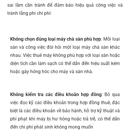
sai lầm cần tránh để đảm bảo hiệu quả công việc và
tránh lãng phí chi phí:
Không chọn đúng loại máy chà sàn phù hợp
: Mỗi loại
sàn và công việc đòi hỏi một loại máy chà sàn khác
nhau. Việc thuê máy không phù hợp với loại sàn hoặc
diện tích cần làm sạch có thể dẫn đến hiệu suất kém
hoặc gây hỏng hóc cho máy và sàn nhà.
Không kiểm tra các điều khoản hợp đồng
: Bỏ qua
việc đọc kỹ các điều khoản trong hợp đồng thuê, đặc
biệt là các điều khoản về bảo hành, hỗ trợ kỹ thuật và
phí phạt khi máy bị hư hỏng hoặc trả trễ, có thể dẫn
đến chi phí phát sinh không mong muốn