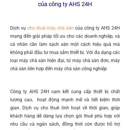
của công ty AHS 24H
Dịch vụ
cho thuê máy chà sàn
của công ty AHS 24H
mang đến giải pháp tối ưu cho các doanh nghiệp, và
cá nhân cần làm sạch sàn một cách hiệu quả mà
không phải đầu tư mua sắm thiết bị. Với đa dạng các
loại máy chà sàn hiện đại, từ máy chà sàn đơn, máy
chà sàn liên hợp đến máy chà sàn công nghiệp
Công ty AHS 24H cam kết cung cấp thiết bị chất
lượng cao, hoạt động mạnh mẽ và tiết kiệm thời
gian. Dịch vụ cho thuê linh hoạt về thời gian, giúp
khách hàng dễ dàng lựa chọn gói thuê phù hợp với
nhu cầu và ngân sách, đồng thời còn được hỗ trợ