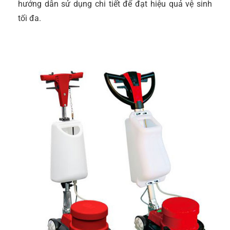
hướng dẫn sử dụng chi tiết để đạt hiệu quả vệ sinh
tối đa.