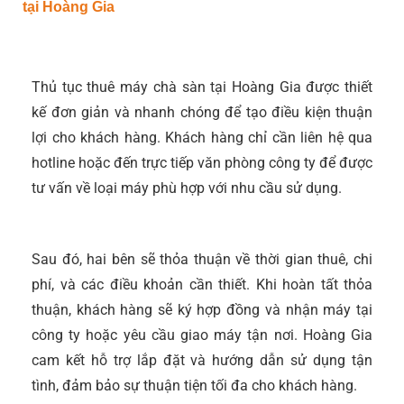
tại Hoàng Gia
Thủ tục thuê máy chà sàn tại Hoàng Gia được thiết
kế đơn giản và nhanh chóng để tạo điều kiện thuận
lợi cho khách hàng. Khách hàng chỉ cần liên hệ qua
hotline hoặc đến trực tiếp văn phòng công ty để được
tư vấn về loại máy phù hợp với nhu cầu sử dụng.
Sau đó, hai bên sẽ thỏa thuận về thời gian thuê, chi
phí, và các điều khoản cần thiết. Khi hoàn tất thỏa
thuận, khách hàng sẽ ký hợp đồng và nhận máy tại
công ty hoặc yêu cầu giao máy tận nơi. Hoàng Gia
cam kết hỗ trợ lắp đặt và hướng dẫn sử dụng tận
tình, đảm bảo sự thuận tiện tối đa cho khách hàng.