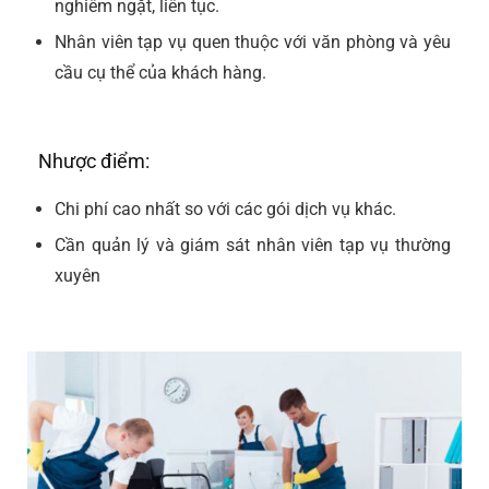
nghiêm ngặt, liên tục.
Nhân viên tạp vụ quen thuộc với văn phòng và yêu
cầu cụ thể của khách hàng.
Nhược điểm:
Chi phí cao nhất so với các gói dịch vụ khác.
Cần quản lý và giám sát nhân viên tạp vụ thường
xuyên