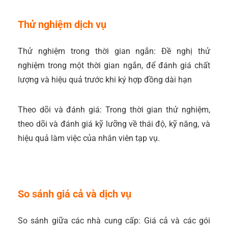
Thử nghiệm dịch vụ
Thử nghiệm trong thời gian ngắn: Đề nghị thử
nghiệm trong một thời gian ngắn, để đánh giá chất
lượng và hiệu quả trước khi ký hợp đồng dài hạn
Theo dõi và đánh giá: Trong thời gian thử nghiệm,
theo dõi và đánh giá kỹ lưỡng về thái độ, kỹ năng, và
hiệu quả làm việc của nhân viên tạp vụ.
So sánh giá cả và dịch vụ
So sánh giữa các nhà cung cấp: Giá cả và các gói