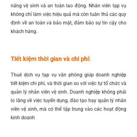
năng vệ sinh và an toàn lao động. Nhân viên tạp vụ
không chỉ làm việc hiệu quả mà còn tuân thủ các quy
định về an toàn và bảo mật, đảm bảo sự tin cậy cho
khách hàng.
Tiết kiệm thời gian và chi phí:
Thuê dịch vụ tạp vụ văn phòng giúp doanh nghiệp
tiết kiệm chi phí, và thời gian so với việc tự tổ chức và
quản lý nhân viên vệ sinh. Doanh nghiệp không phải
lo lắng về việc tuyển dụng, đào tạo hay quản lý nhân
viên vệ sinh, mà có thể tập trung vào các hoạt động
kinh doanh