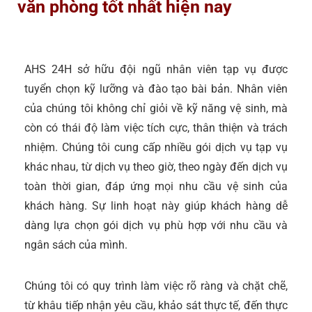
văn phòng tốt nhất hiện nay
AHS 24H sở hữu đội ngũ nhân viên tạp vụ được
tuyển chọn kỹ lưỡng và đào tạo bài bản. Nhân viên
của chúng tôi không chỉ giỏi về kỹ năng vệ sinh, mà
còn có thái độ làm việc tích cực, thân thiện và trách
nhiệm. Chúng tôi cung cấp nhiều gói dịch vụ tạp vụ
khác nhau, từ dịch vụ theo giờ, theo ngày đến dịch vụ
toàn thời gian, đáp ứng mọi nhu cầu vệ sinh của
khách hàng. Sự linh hoạt này giúp khách hàng dễ
dàng lựa chọn gói dịch vụ phù hợp với nhu cầu và
ngân sách của mình.
Chúng tôi có quy trình làm việc rõ ràng và chặt chẽ,
từ khâu tiếp nhận yêu cầu, khảo sát thực tế, đến thực