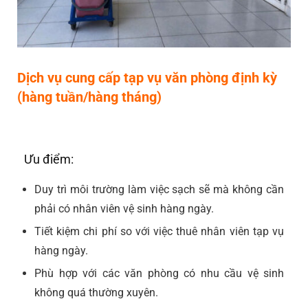
Dịch vụ cung cấp tạp vụ văn phòng định kỳ
(hàng tuần/hàng tháng)
Ưu điểm:
Duy trì môi trường làm việc sạch sẽ mà không cần
phải có nhân viên vệ sinh hàng ngày.
Tiết kiệm chi phí so với việc thuê nhân viên tạp vụ
hàng ngày.
Phù hợp với các văn phòng có nhu cầu vệ sinh
không quá thường xuyên.