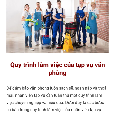
Quy trình làm việc của tạp vụ văn
phòng
Để đảm bảo văn phòng luôn sạch sẽ, ngăn nắp và thoải
mái,
nhân viên tạp vụ
cần tuân thủ một quy trình làm
việc chuyên nghiệp và hiệu quả. Dưới đây là các bước
cơ bản trong quy trình làm việc của nhân viên tạp vụ