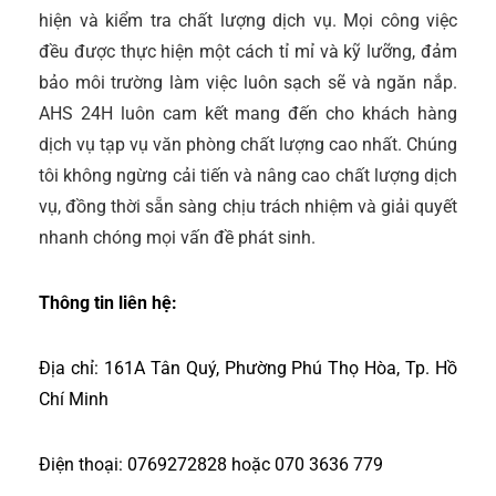
hiện và kiểm tra chất lượng dịch vụ. Mọi công việc
đều được thực hiện một cách tỉ mỉ và kỹ lưỡng, đảm
bảo môi trường làm việc luôn sạch sẽ và ngăn nắp.
AHS 24H luôn cam kết mang đến cho khách hàng
dịch vụ tạp vụ văn phòng chất lượng cao nhất. Chúng
tôi không ngừng cải tiến và nâng cao chất lượng dịch
vụ, đồng thời sẵn sàng chịu trách nhiệm và giải quyết
nhanh chóng mọi vấn đề phát sinh.
Thông tin liên hệ:
Địa chỉ: 161A Tân Quý, Phường Phú Thọ Hòa, Tp. Hồ
Chí Minh
Điện thoại: 0769272828 hoặc 070 3636 779