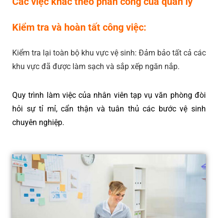
Các việc khác theo phân công của quản lý
Kiểm tra và hoàn tất công việc:
Kiểm tra lại toàn bộ khu vực vệ sinh: Đảm bảo tất cả các
khu vực đã được làm sạch và sắp xếp ngăn nắp.
Quy trình làm việc của nhân viên tạp vụ văn phòng đòi
hỏi sự tỉ mỉ, cẩn thận và tuân thủ các bước vệ sinh
chuyên nghiệp.