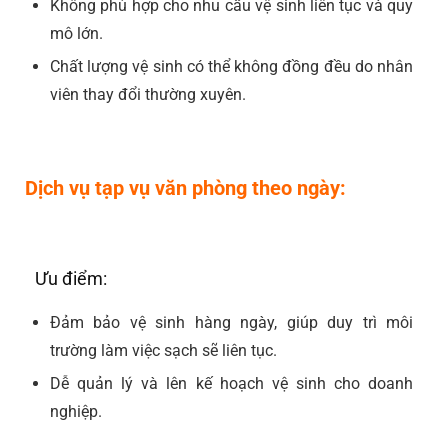
Không phù hợp cho nhu cầu vệ sinh liên tục và quy
mô lớn.
Chất lượng vệ sinh có thể không đồng đều do nhân
viên thay đổi thường xuyên.
Dịch vụ tạp vụ văn phòng theo ngày:
Ưu điểm:
Đảm bảo vệ sinh hàng ngày, giúp duy trì môi
trường làm việc sạch sẽ liên tục.
Dễ quản lý và lên kế hoạch vệ sinh cho doanh
nghiệp.