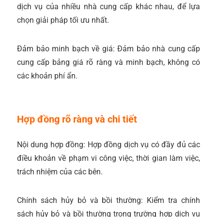
dịch vụ của nhiều nhà cung cấp khác nhau, để lựa
chọn giải pháp tối ưu nhất.
Đảm bảo minh bạch về giá: Đảm bảo nhà cung cấp
cung cấp bảng giá rõ ràng và minh bạch, không có
các khoản phí ẩn.
Hợp đồng rõ ràng và chi tiết
Nội dung hợp đồng: Hợp đồng dịch vụ có đầy đủ các
điều khoản về phạm vi công việc, thời gian làm việc,
trách nhiệm của các bên.
Chính sách hủy bỏ và bồi thường: Kiểm tra chính
sách hủy bỏ và bồi thường trong trường hợp dịch vụ