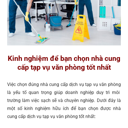
Kinh nghiệm để bạn chọn nhà cung
cấp tạp vụ văn phòng tốt nhất
Việc chọn đúng
nhà cung cấp dịch vụ tạp vụ văn phòng
là yếu tố quan trọng giúp doanh nghiệp duy trì môi
trường làm việc sạch sẽ và chuyên nghiệp. Dưới đây là
một số kinh nghiệm hữu ích để bạn chọn được nhà
cung cấp dịch vụ tạp vụ văn phòng tốt nhất: