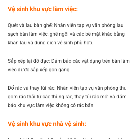
Vệ sinh khu vực làm việc:
Quét và lau bàn ghế: Nhân viên tạp vụ văn phòng lau
sạch bàn làm việc, ghế ngồi và các bề mặt khác bằng
khăn lau và dung dịch vệ sinh phù hợp.
Sắp xếp lại đồ đạc: Đảm bảo các vật dụng trên bàn làm
việc được sắp xếp gọn gàng
Đổ rác và thay túi rác: Nhân viên tạp vụ văn phòng thu
gom rác thải từ các thùng rác, thay túi rác mới và đảm
bảo khu vực làm việc không có rác bẩn
Vệ sinh khu vực nhà vệ sinh: