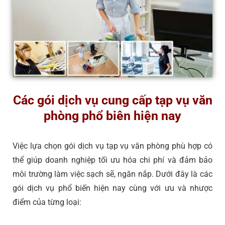
Các gói dịch vụ cung cấp tạp vụ văn
phòng phổ biên hiện nay
Việc lựa chọn gói
dịch vụ tạp vụ văn phòng
phù hợp có
thể giúp doanh nghiệp tối ưu hóa chi phí và đảm bảo
môi trường làm việc sạch sẽ, ngăn nắp. Dưới đây là các
gói dịch vụ phổ biến hiện nay cùng với ưu và nhược
điểm của từng loại: