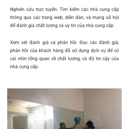
Nghiên cứu trực tuyến: Tìm kiếm các nhà cung cấp
thông qua các trang web, diễn đàn, và mạng xã hội
để đánh giá chất lượng và uy tín của nhà cung cấp.
Xem xét đánh giá và phản hồi: Đọc các đánh giá,
phản hồi của khách hàng đã sử dụng dịch vụ để có
cái nhìn tổng quan về chất lượng, và độ tin cậy của
nhà cung cấp.