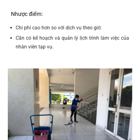
Nhược điểm:
Chi phí cao hơn so với dịch vụ theo giờ.
Cần có kế hoạch và quản lý lịch trình làm việc của
nhân viên tạp vụ.