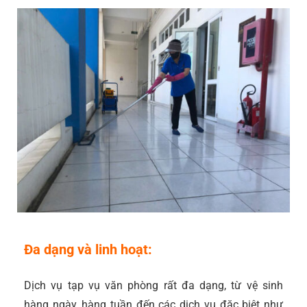
Đa dạng và linh hoạt:
Dịch vụ tạp vụ văn phòng rất đa dạng, từ vệ sinh
hàng ngày, hàng tuần đến các dịch vụ đặc biệt như