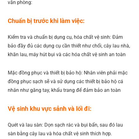
văn phòng:
Chuẩn bị trước khi làm việc:
Kiểm tra và chuẩn bị dụng cụ, hóa chất vệ sinh: Đảm
bảo đầy đủ các dụng cụ cần thiết như chổi, cây lau nhà,
khăn lau, máy hút bụi và các hóa chất vệ sinh an toàn
Mặc đồng phục và thiết bị bảo hộ: Nhân viên phải mặc
đồng phục sạch sẽ và sử dụng các thiết bị bảo hộ cá
nhân như găng tay, khẩu trang để đảm bảo an toàn
Vệ sinh khu vực sảnh và lối đi:
Quét và lau sàn: Dọn sạch rác và bụi bẩn, sau đó lau
sàn bằng cây lau và hóa chất vệ sinh thích hợp.