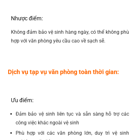
Nhược điểm:
Không đảm bảo vệ sinh hàng ngày, có thể không phù
hợp với văn phòng yêu cầu cao về sạch sẽ.
Dịch vụ tạp vụ văn phòng toàn thời gian:
Ưu điểm:
Đảm bảo vệ sinh liên tục và sẵn sàng hỗ trợ các
công việc khác ngoài vệ sinh
Phù hợp với các văn phòng lớn, duy trì vệ sinh