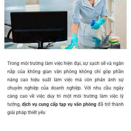
Trong môi trường làm việc hiện đại, sự sạch sẽ và ngăn
nắp của không gian văn phòng không chỉ góp phần
nâng cao hiệu suất làm việc mà còn phản ánh sự
chuyên nghiệp của doanh nghiệp. Với nhu cầu ngày
càng cao về việc duy trì một môi trường làm việc lý
tưởng,
dịch vụ cung cấp tạp vụ văn phòng
đã trở thành
giải pháp thiết yếu