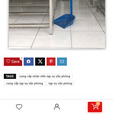
0
Save
TAGS:
cung cấp nhân viên tạp vụ văn phòng
cung cấp tạp vụ văn phòng
tạp vụ văn phòng
Related Articles
0