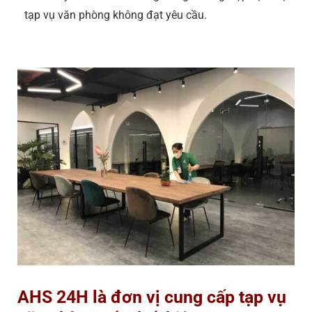
tạp vụ văn phòng không đạt yêu cầu.
AHS 24H là đơn vị cung cấp tạp vụ