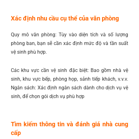
Xác định nhu cầu cụ thể của văn phòng
Quy mô văn phòng: Tùy vào diện tích và số lượng
phòng ban, bạn sẽ cần xác định mức độ và tần suất
vệ sinh phù hợp.
Các khu vực cần vệ sinh đặc biệt: Bao gồm nhà vệ
sinh, khu vực bếp, phòng họp, sảnh tiếp khách, v.v.v.
Ngân sách: Xác định ngân sách dành cho dịch vụ vệ
sinh, để chọn gói dịch vụ phù hợp
Tìm kiếm thông tin và đánh giá nhà cung
cấp