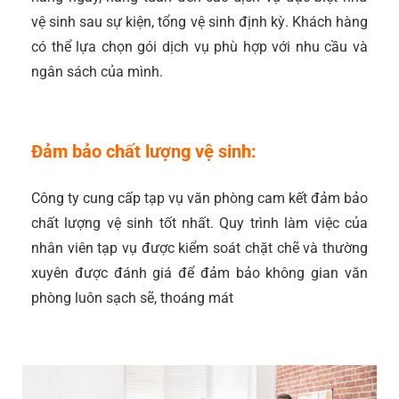
vệ sinh sau sự kiện, tổng vệ sinh định kỳ. Khách hàng
có thể lựa chọn gói dịch vụ phù hợp với nhu cầu và
ngân sách của mình.
Đảm bảo chất lượng vệ sinh:
Công ty cung cấp tạp vụ văn phòng cam kết đảm bảo
chất lượng vệ sinh tốt nhất. Quy trình làm việc của
nhân viên tạp vụ được kiểm soát chặt chẽ và thường
xuyên được đánh giá để đảm bảo không gian văn
phòng luôn sạch sẽ, thoáng mát