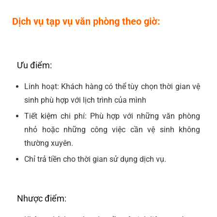
Dịch vụ tạp vụ văn phòng theo giờ:
Ưu điểm:
Linh hoạt: Khách hàng có thể tùy chọn thời gian vệ
sinh phù hợp với lịch trình của mình
Tiết kiệm chi phí: Phù hợp với những văn phòng
nhỏ hoặc những công việc cần vệ sinh không
thường xuyên.
Chỉ trả tiền cho thời gian sử dụng dịch vụ.
Nhược điểm: