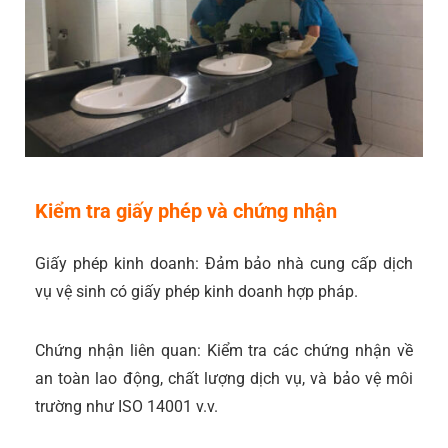
Kiểm tra giấy phép và chứng nhận
Giấy phép kinh doanh: Đảm bảo nhà cung cấp dịch
vụ vệ sinh có giấy phép kinh doanh hợp pháp.
Chứng nhận liên quan: Kiểm tra các chứng nhận về
an toàn lao động, chất lượng dịch vụ, và bảo vệ môi
trường như ISO 14001 v.v.