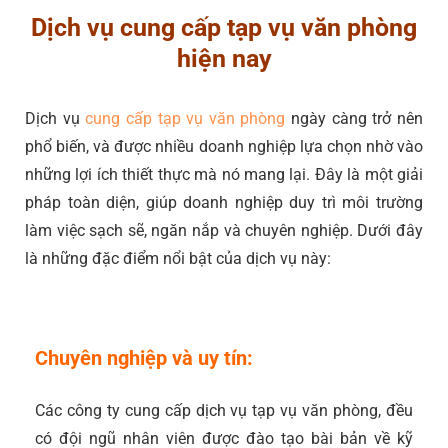
Dịch vụ cung cấp tạp vụ văn phòng
hiện nay
Dịch vụ
cung cấp tạp vụ văn phòng
ngày càng trở nên
phổ biến, và được nhiều doanh nghiệp lựa chọn nhờ vào
những lợi ích thiết thực mà nó mang lại. Đây là một giải
pháp toàn diện, giúp doanh nghiệp duy trì môi trường
làm việc sạch sẽ, ngăn nắp và chuyên nghiệp. Dưới đây
là những đặc điểm nổi bật của dịch vụ này:
Chuyên nghiệp và uy tín:
Các công ty cung cấp dịch vụ tạp vụ văn phòng, đều
có đội ngũ nhân viên được đào tạo bài bản về kỹ