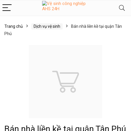
Trang chủ
Dịch vụ vệ sinh
Bán nhà liền kề tại quận Tân
Phú
Bán nhà liền kề tại quận Tân Phú