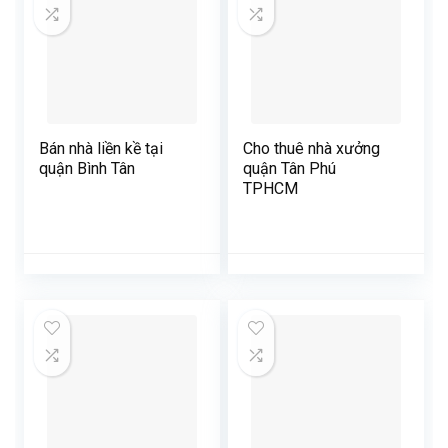
Bán nhà liền kề tại
Cho thuê nhà xưởng
quận Bình Tân
quận Tân Phú
TPHCM