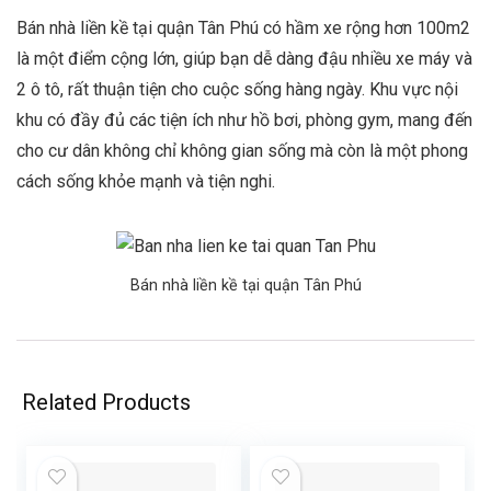
Bán nhà liền kề tại quận Tân Phú có hầm xe rộng hơn 100m2
là một điểm cộng lớn, giúp bạn dễ dàng đậu nhiều xe máy và
2 ô tô, rất thuận tiện cho cuộc sống hàng ngày. Khu vực nội
khu có đầy đủ các tiện ích như hồ bơi, phòng gym, mang đến
cho cư dân không chỉ không gian sống mà còn là một phong
cách sống khỏe mạnh và tiện nghi.
Bán nhà liền kề tại quận Tân Phú
Related Products