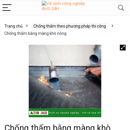
Trang chủ
Chống thấm theo phương pháp thi công
Chống thấm bằng màng khò nóng
Chống thấm bằng màng khò