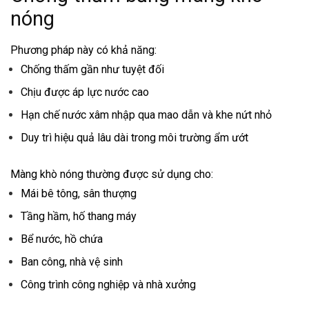
nóng
Phương pháp này có khả năng:
Chống thấm gần như tuyệt đối
Chịu được áp lực nước cao
Hạn chế nước xâm nhập qua mao dẫn và khe nứt nhỏ
Duy trì hiệu quả lâu dài trong môi trường ẩm ướt
Màng khò nóng thường được sử dụng cho:
Mái bê tông, sân thượng
Tầng hầm, hố thang máy
Bể nước, hồ chứa
Ban công, nhà vệ sinh
Công trình công nghiệp và nhà xưởng