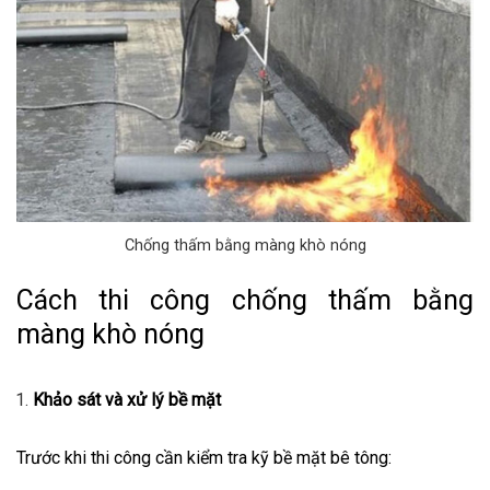
Chống thấm bằng màng khò nóng
Cách thi công chống thấm bằng
màng khò nóng
Khảo sát và xử lý bề mặt
Trước khi thi công cần kiểm tra kỹ bề mặt bê tông: