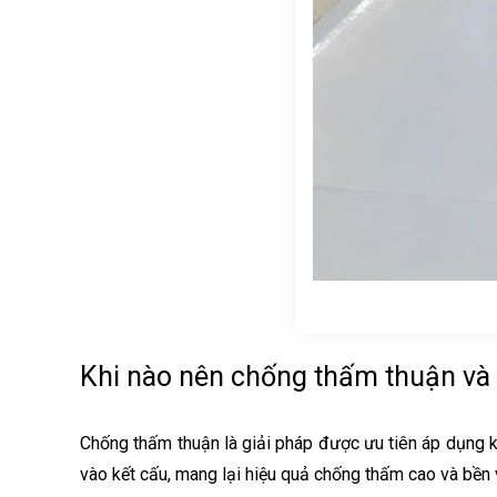
Khi nào nên chống thấm thuận và
Chống thấm thuận là giải pháp được ưu tiên áp dụng kh
vào kết cấu, mang lại hiệu quả chống thấm cao và bền