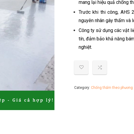
mang lại hiệu quả chống th
Trước khi thi công, AHS 2
nguyên nhân gây thấm và l
Công ty sử dụng các vật l
tín, đảm bảo khả năng bám 
nghiệt.
Category:
Chống thấm theo phương 