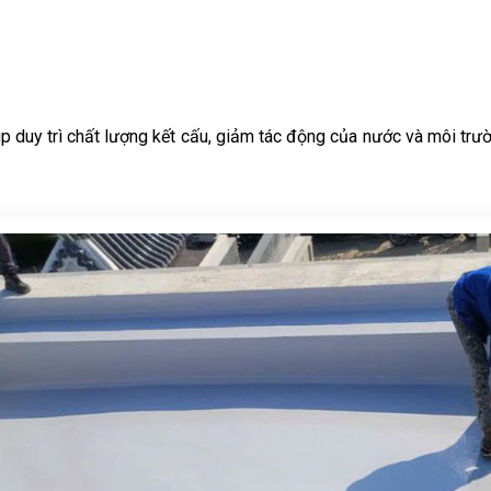
p duy trì chất lượng kết cấu, giảm tác động của nước và môi trườ