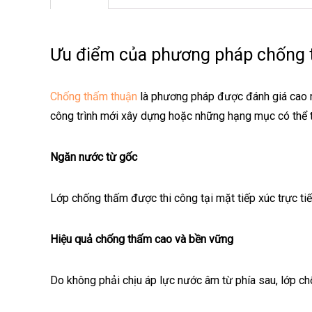
Ưu điểm của phương pháp chống 
Chống thấm thuận
là phương pháp được đánh giá cao nh
công trình mới xây dựng hoặc những hạng mục có thể t
Ngăn nước từ gốc
Lớp chống thấm được thi công tại mặt tiếp xúc trực ti
Hiệu quả chống thấm cao và bền vững
Do không phải chịu áp lực nước âm từ phía sau, lớp chốn