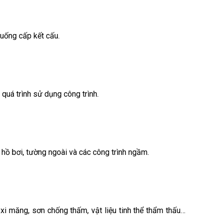
uống cấp kết cấu.
quá trình sử dụng công trình.
 hồ bơi, tường ngoài và các công trình ngầm.
xi măng, sơn chống thấm, vật liệu tinh thể thẩm thấu…