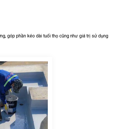
ng, góp phần kéo dài tuổi thọ cũng như giá trị sử dụng