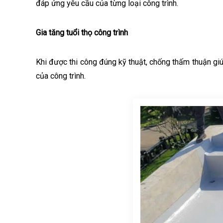
đáp ứng yêu cầu của từng loại công trình.
Gia tăng tuổi thọ công trình
Khi được thi công đúng kỹ thuật, chống thấm thuận giú
của công trình.