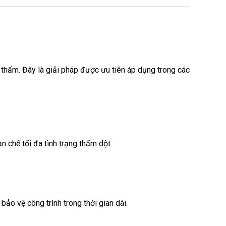
thấm. Đây là giải pháp được ưu tiên áp dụng trong các
 chế tối đa tình trạng thấm dột.
bảo vệ công trình trong thời gian dài.