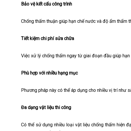
Bảo vệ kết cấu công trình
Chống thấm thuận giúp hạn chế nước và độ ẩm thẩm thấ
Tiết kiệm chi phí sửa chữa
Việc xử lý chống thấm ngay từ giai đoạn đầu giúp hạn c
Phù hợp với nhiều hạng mục
Phương pháp này có thể áp dụng cho nhiều vị trí như sâ
Đa dạng vật liệu thi công
Có thể sử dụng nhiều loại vật liệu chống thấm hiện đ