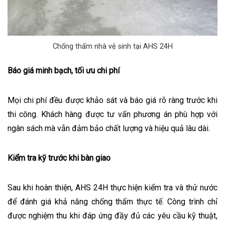
Chống thấm nhà vệ sinh tại AHS 24H
Báo giá minh bạch, tối ưu chi phí
Mọi chi phí đều được khảo sát và báo giá rõ ràng trước khi
thi công. Khách hàng được tư vấn phương án phù hợp với
ngân sách mà vẫn đảm bảo chất lượng và hiệu quả lâu dài.
Kiểm tra kỹ trước khi bàn giao
Sau khi hoàn thiện, AHS 24H thực hiện kiểm tra và thử nước
để đánh giá khả năng chống thấm thực tế. Công trình chỉ
được nghiệm thu khi đáp ứng đầy đủ các yêu cầu kỹ thuật,