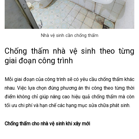
Nhà vệ sinh cần chống thấm
Chống thấm nhà vệ sinh theo từng
giai đoạn công trình
Mỗi giai đoạn của công trình sẽ có yêu cầu chống thấm khác
nhau. Việc lựa chọn đúng phương án thi công theo từng thời
điểm không chỉ giúp nâng cao hiệu quả chống thấm mà còn
tối ưu chi phí và hạn chế các hạng mục sửa chữa phát sinh.
Chống thấm cho nhà vệ sinh khi xây mới