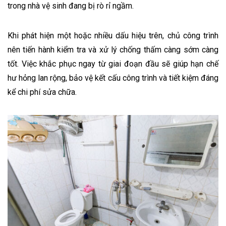
trong nhà vệ sinh đang bị rò rỉ ngầm.
Khi phát hiện một hoặc nhiều dấu hiệu trên, chủ công trình
nên tiến hành kiểm tra và xử lý chống thấm càng sớm càng
tốt. Việc khắc phục ngay từ giai đoạn đầu sẽ giúp hạn chế
hư hỏng lan rộng, bảo vệ kết cấu công trình và tiết kiệm đáng
kể chi phí sửa chữa.