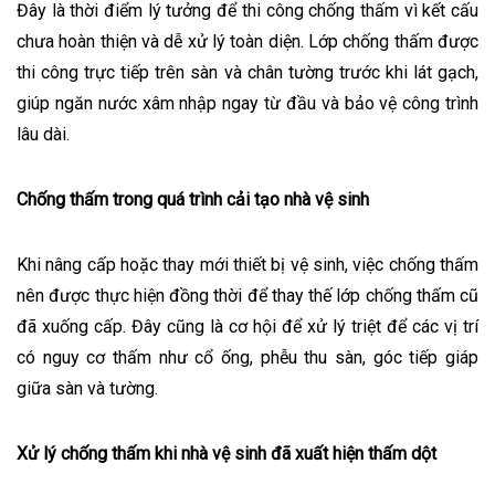
Đây là thời điểm lý tưởng để thi công chống thấm vì kết cấu
chưa hoàn thiện và dễ xử lý toàn diện. Lớp chống thấm được
thi công trực tiếp trên sàn và chân tường trước khi lát gạch,
giúp ngăn nước xâm nhập ngay từ đầu và bảo vệ công trình
lâu dài.
Chống thấm trong quá trình cải tạo nhà vệ sinh
Khi nâng cấp hoặc thay mới thiết bị vệ sinh, việc chống thấm
nên được thực hiện đồng thời để thay thế lớp chống thấm cũ
đã xuống cấp. Đây cũng là cơ hội để xử lý triệt để các vị trí
có nguy cơ thấm như cổ ống, phễu thu sàn, góc tiếp giáp
giữa sàn và tường.
Xử lý chống thấm khi nhà vệ sinh đã xuất hiện thấm dột