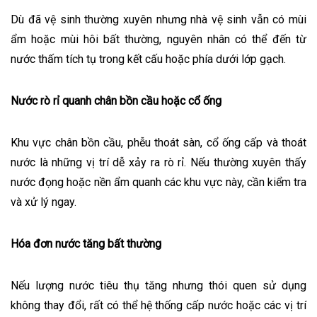
Dù đã vệ sinh thường xuyên nhưng nhà vệ sinh vẫn có mùi
ẩm hoặc mùi hôi bất thường, nguyên nhân có thể đến từ
nước thấm tích tụ trong kết cấu hoặc phía dưới lớp gạch.
Nước rò rỉ quanh chân bồn cầu hoặc cổ ống
Khu vực chân bồn cầu, phễu thoát sàn, cổ ống cấp và thoát
nước là những vị trí dễ xảy ra rò rỉ. Nếu thường xuyên thấy
nước đọng hoặc nền ẩm quanh các khu vực này, cần kiểm tra
và xử lý ngay.
Hóa đơn nước tăng bất thường
Nếu lượng nước tiêu thụ tăng nhưng thói quen sử dụng
không thay đổi, rất có thể hệ thống cấp nước hoặc các vị trí