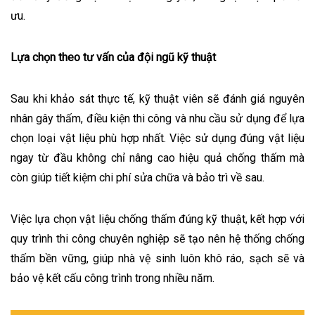
ưu.
Lựa chọn theo tư vấn của đội ngũ kỹ thuật
Sau khi khảo sát thực tế, kỹ thuật viên sẽ đánh giá nguyên
nhân gây thấm, điều kiện thi công và nhu cầu sử dụng để lựa
chọn loại vật liệu phù hợp nhất. Việc sử dụng đúng vật liệu
ngay từ đầu không chỉ nâng cao hiệu quả chống thấm mà
còn giúp tiết kiệm chi phí sửa chữa và bảo trì về sau.
Việc lựa chọn vật liệu chống thấm đúng kỹ thuật, kết hợp với
quy trình thi công chuyên nghiệp sẽ tạo nên hệ thống chống
thấm bền vững, giúp nhà vệ sinh luôn khô ráo, sạch sẽ và
bảo vệ kết cấu công trình trong nhiều năm.