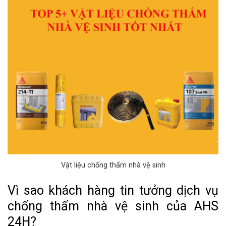
Vật liệu chống thấm nhà vệ sinh
Vì sao khách hàng tin tưởng dịch vụ
chống thấm nhà vệ sinh của AHS
24H?