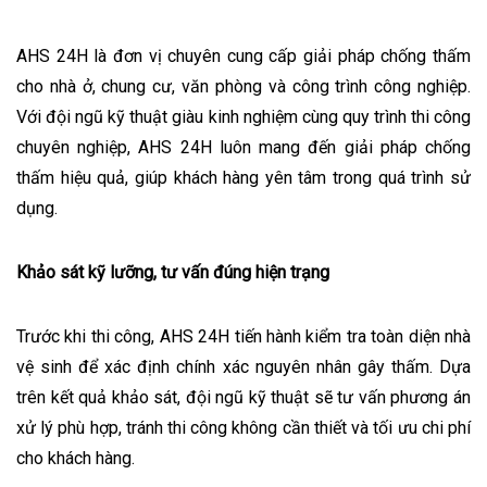
AHS 24H là đơn vị chuyên cung cấp giải pháp chống thấm
cho nhà ở, chung cư, văn phòng và công trình công nghiệp.
Với đội ngũ kỹ thuật giàu kinh nghiệm cùng quy trình thi công
chuyên nghiệp, AHS 24H luôn mang đến giải pháp chống
thấm hiệu quả, giúp khách hàng yên tâm trong quá trình sử
dụng.
Khảo sát kỹ lưỡng, tư vấn đúng hiện trạng
Trước khi thi công, AHS 24H tiến hành kiểm tra toàn diện nhà
vệ sinh để xác định chính xác nguyên nhân gây thấm. Dựa
trên kết quả khảo sát, đội ngũ kỹ thuật sẽ tư vấn phương án
xử lý phù hợp, tránh thi công không cần thiết và tối ưu chi phí
cho khách hàng.