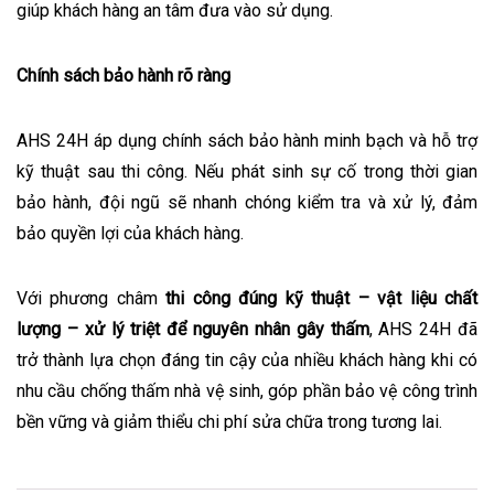
giúp khách hàng an tâm đưa vào sử dụng.
Chính sách bảo hành rõ ràng
AHS 24H áp dụng chính sách bảo hành minh bạch và hỗ trợ
kỹ thuật sau thi công. Nếu phát sinh sự cố trong thời gian
bảo hành, đội ngũ sẽ nhanh chóng kiểm tra và xử lý, đảm
bảo quyền lợi của khách hàng.
Với phương châm
thi công đúng kỹ thuật – vật liệu chất
lượng – xử lý triệt để nguyên nhân gây thấm
, AHS 24H đã
trở thành lựa chọn đáng tin cậy của nhiều khách hàng khi có
nhu cầu chống thấm nhà vệ sinh, góp phần bảo vệ công trình
bền vững và giảm thiểu chi phí sửa chữa trong tương lai.