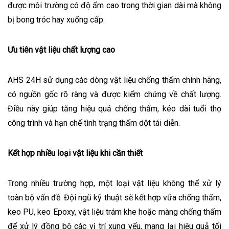
được môi trường có độ ẩm cao trong thời gian dài mà không
bị bong tróc hay xuống cấp.
Ưu tiên vật liệu chất lượng cao
AHS 24H sử dụng các dòng vật liệu chống thấm chính hãng,
có nguồn gốc rõ ràng và được kiểm chứng về chất lượng.
Điều này giúp tăng hiệu quả chống thấm, kéo dài tuổi thọ
công trình và hạn chế tình trạng thấm dột tái diễn.
Kết hợp nhiều loại vật liệu khi cần thiết
Trong nhiều trường hợp, một loại vật liệu không thể xử lý
toàn bộ vấn đề. Đội ngũ kỹ thuật sẽ kết hợp vữa chống thấm,
keo PU, keo Epoxy, vật liệu trám khe hoặc màng chống thấm
để xử lý đồng bộ các vị trí xung yếu, mang lại hiệu quả tối