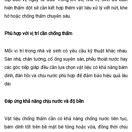
hiện thấm dột sẽ cần kết hợp thêm vật liệu xử lý vết nứt, khe
hở hoặc chống thấm chuyên sâu.
Phù hợp với vị trí cần chống thấm
Mỗi vị trí trong nhà vệ sinh có yêu cầu kỹ thuật khác nhau.
Sàn nhà, chân tường, cổ ống xuyên sàn, phễu thoát nước hay
các góc tiếp giáp đều cần lựa chọn vật liệu có khả năng bám
dính, đàn hồi và chịu nước phù hợp để đảm bảo hiệu quả lâu
dài.
Đáp ứng khả năng chịu nước và độ bền
Vật liệu chống thấm cần có khả năng chống nước liên tục,
bám dính tốt trên bề mặt bê tông hoặc vữa, đồng thời chịu