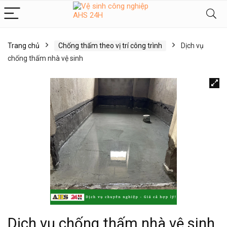
Trang chủ
Chống thấm theo vị trí công trình
Dịch vụ
chống thấm nhà vệ sinh
Dịch vụ chống thấm nhà vệ sinh