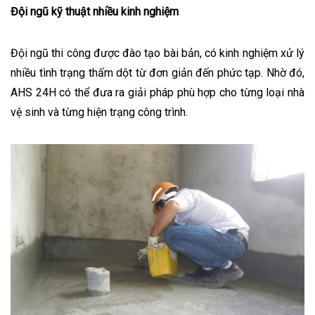
Đội ngũ kỹ thuật nhiều kinh nghiệm
Đội ngũ thi công được đào tạo bài bản, có kinh nghiệm xử lý
nhiều tình trạng thấm dột từ đơn giản đến phức tạp. Nhờ đó,
AHS 24H có thể đưa ra giải pháp phù hợp cho từng loại nhà
vệ sinh và từng hiện trạng công trình.