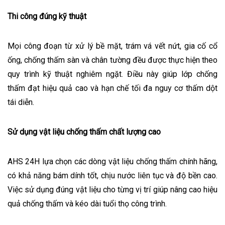
Thi công đúng kỹ thuật
Mọi công đoạn từ xử lý bề mặt, trám vá vết nứt, gia cố cổ
ống, chống thấm sàn và chân tường đều được thực hiện theo
quy trình kỹ thuật nghiêm ngặt. Điều này giúp lớp chống
thấm đạt hiệu quả cao và hạn chế tối đa nguy cơ thấm dột
tái diễn.
Sử dụng vật liệu chống thấm chất lượng cao
AHS 24H lựa chọn các dòng vật liệu chống thấm chính hãng,
có khả năng bám dính tốt, chịu nước liên tục và độ bền cao.
Việc sử dụng đúng vật liệu cho từng vị trí giúp nâng cao hiệu
quả chống thấm và kéo dài tuổi thọ công trình.