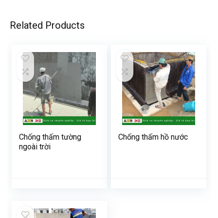
Related Products
Chống thấm tường
Chống thấm hồ nước
ngoài trời