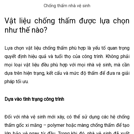
Chống thấm nhà vệ sinh
Vật liệu chống thấm được lựa chọn
như thế nào?
Lựa chọn vật liệu chống thấm phù hợp là yếu tố quan trọng
quyết định hiệu quả và tuổi thọ của công trình. Không phải
mọi loại vật liệu đều phù hợp với mọi nhà vệ sinh, mà cần
dựa trên hiện trạng, kết cấu và mức độ thấm để đưa ra giải
pháp tối ưu.
Dựa vào tình trạng công trình
Đối với nhà vệ sinh mới xây, có thể sử dụng các hệ chống
thấm gốc xi măng – polymer hoặc màng chống thấm để tạo
lớp bảo vệ ngay từ đầu. Trong khi đó, nhà vệ sinh đã xuất