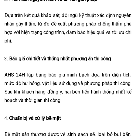
Dựa trên kết quả khảo sát, đội ngũ kỹ thuật xác định nguyên
nhân gây thấm, từ đó đề xuất phương pháp chống thấm phù
hợp với hiện trạng công trình, đảm bảo hiệu quả và tối ưu chi
phí.
Báo giá chi tiết và thống nhất phương án thi công
AHS 24H lập bảng báo giá minh bạch dựa trên diện tích,
mức độ hư hỏng, vật liệu sử dụng và phương pháp thi công.
Sau khi khách hàng đồng ý, hai bên tiến hành thống nhất kế
hoạch và thời gian thi công.
Chuẩn bị và xử lý bề mặt
Bề mặt sân thượng được vệ sinh sạch sẽ, loại bỏ bụi bẩn,