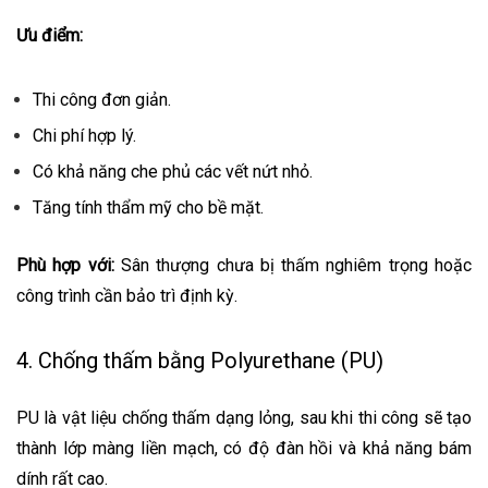
Ưu điểm:
Thi công đơn giản.
Chi phí hợp lý.
Có khả năng che phủ các vết nứt nhỏ.
Tăng tính thẩm mỹ cho bề mặt.
Phù hợp với:
Sân thượng chưa bị thấm nghiêm trọng hoặc
công trình cần bảo trì định kỳ.
4. Chống thấm bằng Polyurethane (PU)
PU là vật liệu chống thấm dạng lỏng, sau khi thi công sẽ tạo
thành lớp màng liền mạch, có độ đàn hồi và khả năng bám
dính rất cao.