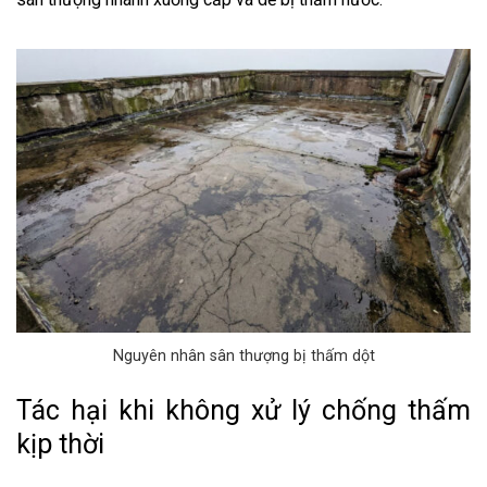
Nguyên nhân sân thượng bị thấm dột
Tác hại khi không xử lý chống thấm
kịp thời