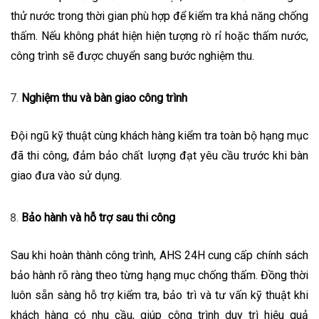
thử nước trong thời gian phù hợp để kiểm tra khả năng chống
thấm. Nếu không phát hiện hiện tượng rò rỉ hoặc thấm nước,
công trình sẽ được chuyển sang bước nghiệm thu.
Nghiệm thu và bàn giao công trình
Đội ngũ kỹ thuật cùng khách hàng kiểm tra toàn bộ hạng mục
đã thi công, đảm bảo chất lượng đạt yêu cầu trước khi bàn
giao đưa vào sử dụng.
Bảo hành và hỗ trợ sau thi công
Sau khi hoàn thành công trình, AHS 24H cung cấp chính sách
bảo hành rõ ràng theo từng hạng mục chống thấm. Đồng thời
luôn sẵn sàng hỗ trợ kiểm tra, bảo trì và tư vấn kỹ thuật khi
khách hàng có nhu cầu, giúp công trình duy trì hiệu quả