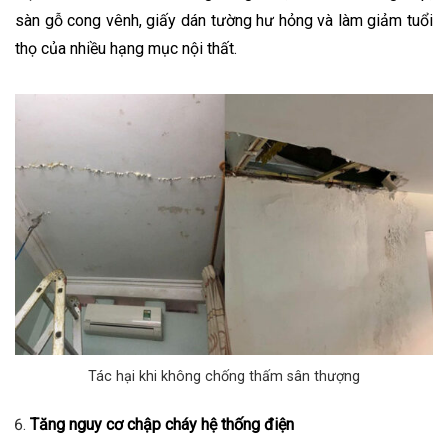
sàn gỗ cong vênh, giấy dán tường hư hỏng và làm giảm tuổi
thọ của nhiều hạng mục nội thất.
Tác hại khi không chống thấm sân thượng
Tăng nguy cơ chập cháy hệ thống điện