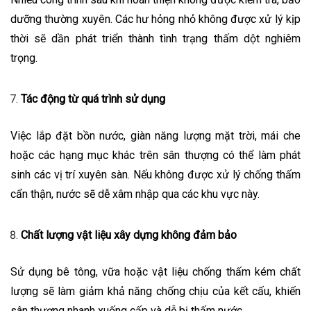
dưỡng thường xuyên. Các hư hỏng nhỏ không được xử lý kịp
thời sẽ dần phát triển thành tình trạng thấm dột nghiêm
trọng.
Tác động từ quá trình sử dụng
Việc lắp đặt bồn nước, giàn năng lượng mặt trời, mái che
hoặc các hạng mục khác trên sân thượng có thể làm phát
sinh các vị trí xuyên sàn. Nếu không được xử lý chống thấm
cẩn thận, nước sẽ dễ xâm nhập qua các khu vực này.
Chất lượng vật liệu xây dựng không đảm bảo
Sử dụng bê tông, vữa hoặc vật liệu chống thấm kém chất
lượng sẽ làm giảm khả năng chống chịu của kết cấu, khiến
sân thượng nhanh xuống cấp và dễ bị thấm nước.