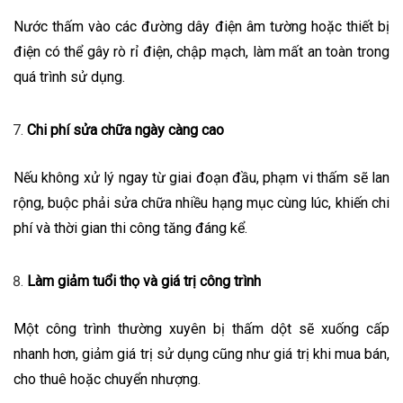
Nước thấm vào các đường dây điện âm tường hoặc thiết bị
điện có thể gây rò rỉ điện, chập mạch, làm mất an toàn trong
quá trình sử dụng.
Chi phí sửa chữa ngày càng cao
Nếu không xử lý ngay từ giai đoạn đầu, phạm vi thấm sẽ lan
rộng, buộc phải sửa chữa nhiều hạng mục cùng lúc, khiến chi
phí và thời gian thi công tăng đáng kể.
Làm giảm tuổi thọ và giá trị công trình
Một công trình thường xuyên bị thấm dột sẽ xuống cấp
nhanh hơn, giảm giá trị sử dụng cũng như giá trị khi mua bán,
cho thuê hoặc chuyển nhượng.