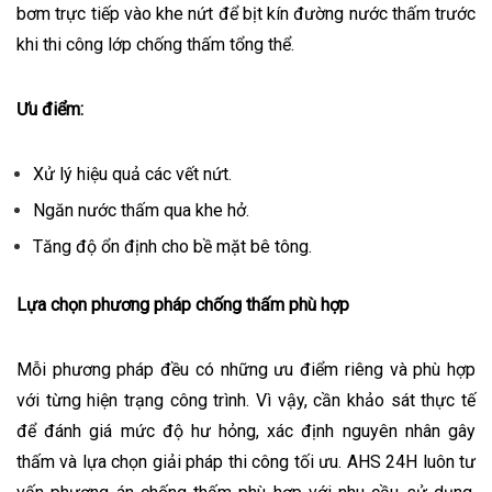
bơm trực tiếp vào khe nứt để bịt kín đường nước thấm trước
khi thi công lớp chống thấm tổng thể.
Ưu điểm:
Xử lý hiệu quả các vết nứt.
Ngăn nước thấm qua khe hở.
Tăng độ ổn định cho bề mặt bê tông.
Lựa chọn phương pháp chống thấm phù hợp
Mỗi phương pháp đều có những ưu điểm riêng và phù hợp
với từng hiện trạng công trình. Vì vậy, cần khảo sát thực tế
để đánh giá mức độ hư hỏng, xác định nguyên nhân gây
thấm và lựa chọn giải pháp thi công tối ưu. AHS 24H luôn tư