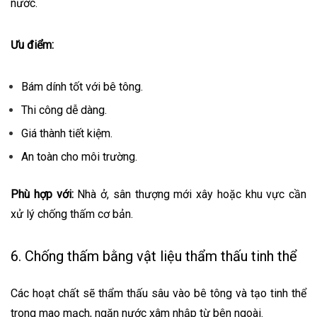
nước.
Ưu điểm:
Bám dính tốt với bê tông.
Thi công dễ dàng.
Giá thành tiết kiệm.
An toàn cho môi trường.
Phù hợp với:
Nhà ở, sân thượng mới xây hoặc khu vực cần
xử lý chống thấm cơ bản.
6. Chống thấm bằng vật liệu thẩm thấu tinh thể
Các hoạt chất sẽ thẩm thấu sâu vào bê tông và tạo tinh thể
trong mao mạch, ngăn nước xâm nhập từ bên ngoài.