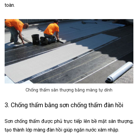
toàn.
Chống thấm sân thượng bằng màng tự dính
3. Chống thấm bằng sơn chống thấm đàn hồi
Sơn chống thấm được phủ trực tiếp lên bề mặt sân thượng,
tạo thành lớp màng đàn hồi giúp ngăn nước xâm nhập.