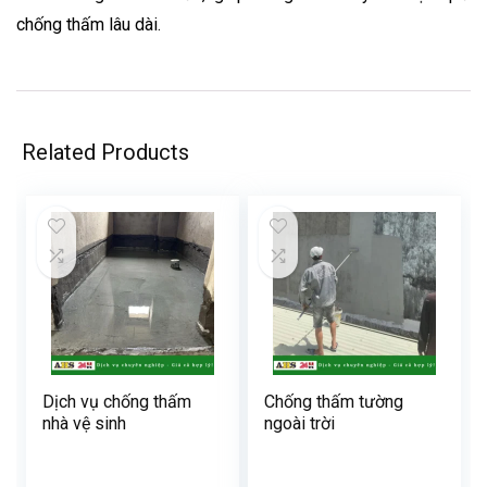
chống thấm lâu dài.
Related Products
Dịch vụ chống thấm
Chống thấm tường
nhà vệ sinh
ngoài trời