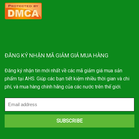
ĐĂNG KÝ NHẬN MÃ GIẢM GIÁ MUA HÀNG
Đăng ký nhận tin mới nhất về các mã giảm giá mua sản
phẩm tại AHS. Giúp các bạn tiết kiệm nhiều thời gian và chi
phí, và mua hàng chính hãng của các nước trên thế giới.