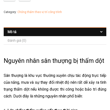
Category:
Chống thấm theo vị trí công trình
Mô tả
Đánh giá (0)
Nguyên nhân sân thượng bị thấm dột
Sân thượng là khu vực thường xuyên chịu tác động trực tiếp
của nắng, mưa và sự thay đổi nhiệt độ nên rất dễ xảy ra tình
trạng thấm dột nếu không được thi công hoặc bảo trì đúng
cách. Dưới đây là những nguyên nhân phổ biến: