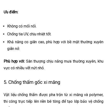
Ưu điểm:
Không có mối nối.
Chống tia UV, chịu nhiệt tốt.
Khả năng co giãn cao, phù hợp với bề mặt thường xuyên
giãn nở.
Phù hợp với:
Sân thượng chịu nắng mưa thường xuyên, khu
vực có nhiều vết nứt nhỏ.
5. Chống thấm gốc xi măng
Vật liệu chống thấm được pha trộn từ xi măng và polymer,
thi công trực tiếp lên nền bê tông để tạo lớp bảo vệ chống