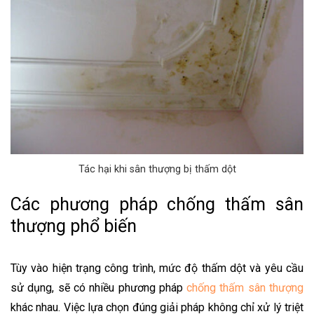
Tác hại khi sân thượng bị thấm dột
Các phương pháp chống thấm sân
thượng phổ biến
Tùy vào hiện trạng công trình, mức độ thấm dột và yêu cầu
sử dụng, sẽ có nhiều phương pháp
chống thấm sân thượng
khác nhau. Việc lựa chọn đúng giải pháp không chỉ xử lý triệt