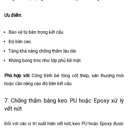
Ưu điểm:
Bảo vệ từ bên trong kết cấu.
Độ bền cao.
Tăng khả năng chống thấm lâu dài.
Không bong tróc như lớp phủ bề mặt.
Phù hợp với:
Công trình bê tông cốt thép, sân thượng mới
hoặc cần nâng cao độ bền kết cấu.
7. Chống thấm bằng keo PU hoặc Epoxy xử lý
vết nứt
Đối với các vị trí xuất hiện vết nứt, keo PU hoặc Epoxy được