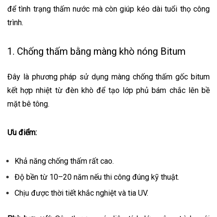
để tình trạng thấm nước mà còn giúp kéo dài tuổi thọ công
trình.
1. Chống thấm bằng màng khò nóng Bitum
Đây là phương pháp sử dụng màng chống thấm gốc bitum
kết hợp nhiệt từ đèn khò để tạo lớp phủ bám chắc lên bề
mặt bê tông.
Ưu điểm:
Khả năng chống thấm rất cao.
Độ bền từ 10–20 năm nếu thi công đúng kỹ thuật.
Chịu được thời tiết khắc nghiệt và tia UV.