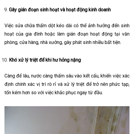
Gây gián đoạn sinh hoạt và hoạt động kinh doanh
Việc sửa chữa thấm dột kéo dài có thể ảnh hưởng đến sinh
hoạt của gia đình hoặc làm gián đoạn hoạt động tại văn
phòng, cửa hàng, nhà xưởng, gây phát sinh nhiều bất tiện.
Khó xử lý triệt để khi hư hỏng nặng
Càng để lâu, nước càng thấm sâu vào kết cấu, khiến việc xác
định chính xác vị trí rò rỉ và xử lý triệt để trở nên phức tạp,
tốn kém hơn so với việc khắc phục ngay từ đầu.