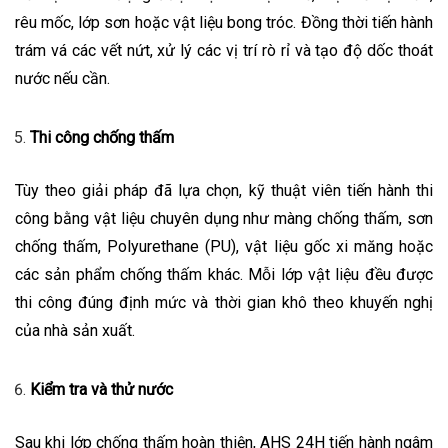
rêu mốc, lớp sơn hoặc vật liệu bong tróc. Đồng thời tiến hành
trám vá các vết nứt, xử lý các vị trí rò rỉ và tạo độ dốc thoát
nước nếu cần.
Thi công chống thấm
Tùy theo giải pháp đã lựa chọn, kỹ thuật viên tiến hành thi
công bằng vật liệu chuyên dụng như màng chống thấm, sơn
chống thấm, Polyurethane (PU), vật liệu gốc xi măng hoặc
các sản phẩm chống thấm khác. Mỗi lớp vật liệu đều được
thi công đúng định mức và thời gian khô theo khuyến nghị
của nhà sản xuất.
Kiểm tra và thử nước
Sau khi lớp chống thấm hoàn thiện, AHS 24H tiến hành ngâm