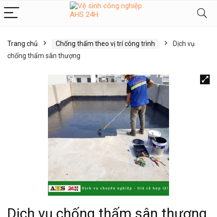
Trang chủ
Chống thấm theo vị trí công trình
Dịch vụ
chống thấm sân thượng
Dịch vụ chống thấm sân thượng