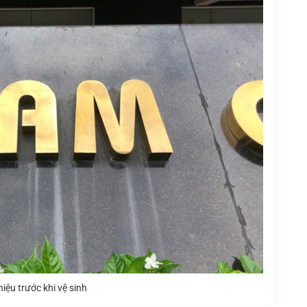
iệu trước khi vệ sinh