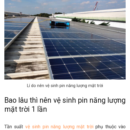
Lí do nên vệ sinh pin năng lượng mặt trời
Bao lâu thì nên vệ sinh pin năng lượng
mặt trời 1 lần
Tần suất
vệ sinh pin năng lượng mặt trời
phụ thuộc vào