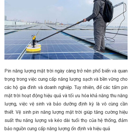
Pin năng lượng mặt trời ngày càng trở nên phổ biến và quan
trọng trong việc cung cấp năng lượng sạch và bền vững cho
các hộ gia đình và doanh nghiệp. Tuy nhiên, để các tấm pin
mặt trời hoạt động hiệu quả và tối ưu hóa khả năng thu năng
lượng, việc vệ sinh và bảo dưỡng định kỳ là vô cùng cần
thiết. Vệ sinh pin năng lượng mặt trời giúp tăng cường hiệu
suất thu năng lượng và kéo dài tuổi thọ của hệ thống, đảm
bảo nguồn cung cấp năng lượng ổn định và hiệu quả