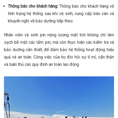
Thông báo cho khách hàng:
Thông báo cho khách hàng về
tình trạng hệ thống sau khi vệ sinh, cung cấp báo cáo và
khuyến nghị về bảo dưỡng tiếp theo.
Nhân viên vệ sinh pin năng lượng mặt trời không chỉ làm
sạch bề mặt các tấm pin, mà còn thực hiện các kiểm tra và
bảo dưỡng cần thiết, để đảm bảo hệ thống hoạt động hiệu
quả và an toàn. Công việc của họ đòi hỏi sự tỉ mỉ, cẩn thận
và tuân thủ các quy định an toàn lao động