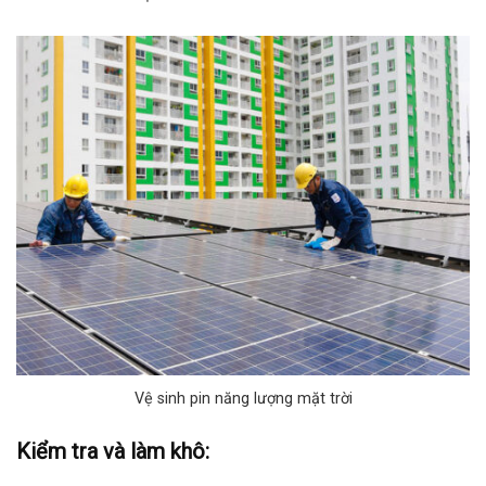
Vệ sinh pin năng lượng mặt trời
Kiểm tra và làm khô: