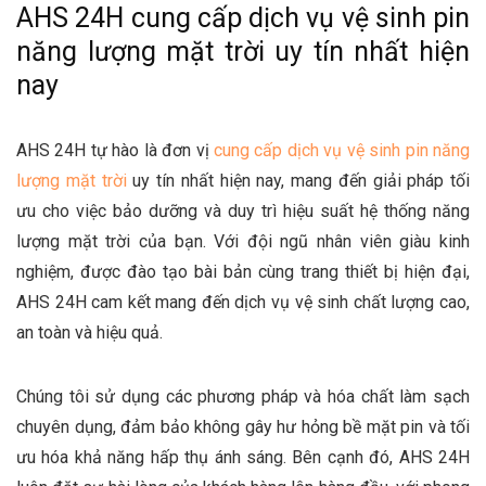
AHS 24H cung cấp dịch vụ vệ sinh pin
năng lượng mặt trời uy tín nhất hiện
nay
AHS 24H tự hào là đơn vị
cung cấp dịch vụ vệ sinh pin năng
lượng mặt trời
uy tín nhất hiện nay, mang đến giải pháp tối
ưu cho việc bảo dưỡng và duy trì hiệu suất hệ thống năng
lượng mặt trời của bạn. Với đội ngũ nhân viên giàu kinh
nghiệm, được đào tạo bài bản cùng trang thiết bị hiện đại,
AHS 24H cam kết mang đến dịch vụ vệ sinh chất lượng cao,
an toàn và hiệu quả.
Chúng tôi sử dụng các phương pháp và hóa chất làm sạch
chuyên dụng, đảm bảo không gây hư hỏng bề mặt pin và tối
ưu hóa khả năng hấp thụ ánh sáng. Bên cạnh đó, AHS 24H