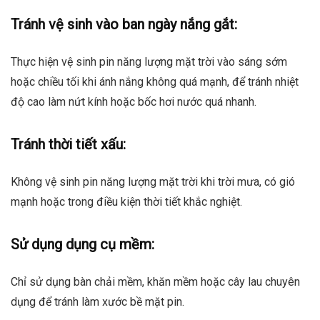
Tránh vệ sinh vào ban ngày nắng gắt:
Thực hiện vệ sinh pin năng lượng mặt trời vào sáng sớm
hoặc chiều tối khi ánh nắng không quá mạnh, để tránh nhiệt
độ cao làm nứt kính hoặc bốc hơi nước quá nhanh.
Tránh thời tiết xấu:
Không vệ sinh pin năng lượng mặt trời khi trời mưa, có gió
mạnh hoặc trong điều kiện thời tiết khắc nghiệt.
Sử dụng dụng cụ mềm:
Chỉ sử dụng bàn chải mềm, khăn mềm hoặc cây lau chuyên
dụng để tránh làm xước bề mặt pin.