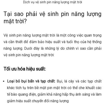
Dịch vụ vệ sinh pin năng lượng mặt trời
Tại sao phải vệ sinh pin năng lượng
mặt trời?
Vệ sinh pin năng lượng mặt trời là một công việc quan trọng
và cần thiết để đảm bảo hiệu suất và tuổi thọ của hệ thống
năng lượng. Dưới đây là những lý do chính vì sao cần phải
vệ sinh pin năng lượng mặt trời:
Tối ưu hóa hiệu suất:
Loại bỏ bụi bẩn và tạp chất:
Bụi, lá cây và các tạp chất
khác tích tụ trên bề mặt pin mặt trời có thể che khuất các
tế bào quang điện, giảm khả năng hấp thụ ánh sáng và làm
giảm hiệu suất chuyển đổi năng lượng