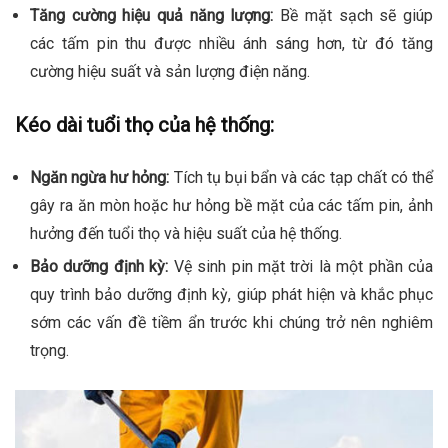
Tăng cường hiệu quả năng lượng:
Bề mặt sạch sẽ giúp
các tấm pin thu được nhiều ánh sáng hơn, từ đó tăng
cường hiệu suất và sản lượng điện năng.
Kéo dài tuổi thọ của hệ thống:
Ngăn ngừa hư hỏng:
Tích tụ bụi bẩn và các tạp chất có thể
gây ra ăn mòn hoặc hư hỏng bề mặt của các tấm pin, ảnh
hưởng đến tuổi thọ và hiệu suất của hệ thống.
Bảo dưỡng định kỳ:
Vệ sinh pin mặt trời là một phần của
quy trình bảo dưỡng định kỳ, giúp phát hiện và khắc phục
sớm các vấn đề tiềm ẩn trước khi chúng trở nên nghiêm
trọng.