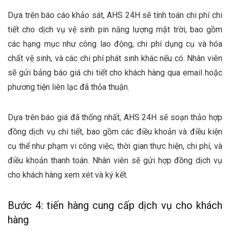
Dựa trên báo cáo khảo sát, AHS 24H sẽ tính toán chi phí chi
tiết cho dịch vụ vệ sinh pin năng lượng mặt trời, bao gồm
các hạng mục như công lao động, chi phí dụng cụ và hóa
chất vệ sinh, và các chi phí phát sinh khác nếu có. Nhân viên
sẽ gửi bảng báo giá chi tiết cho khách hàng qua email hoặc
phương tiện liên lạc đã thỏa thuận.
Dựa trên báo giá đã thống nhất, AHS 24H sẽ soạn thảo hợp
đồng dịch vụ chi tiết, bao gồm các điều khoản và điều kiện
cụ thể như phạm vi công việc, thời gian thực hiện, chi phí, và
điều khoản thanh toán. Nhân viên sẽ gửi hợp đồng dịch vụ
cho khách hàng xem xét và ký kết.
Bước 4: tiến hàng cung cấp dịch vụ cho khách
hàng