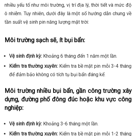
nhiều yếu tố như môi trường, vị trí địa lý, thời tiết và mức độ
ô nhiễm. Tuy nhiên, dưới đây là một số hướng dẫn chung về
tần suất vệ sinh pin năng lượng mặt trời:
Môi trường sạch sẽ, ít bụi bẩn:
Vệ sinh định kỳ:
Khoảng 6 tháng đến 1 năm một lần.
Kiểm tra thường xuyên:
Kiểm tra bề mặt pin mỗi 3-4 tháng
để đảm bảo không có tích tụ bụi bẩn đáng kể.
Môi trường nhiều bụi bẩn, gần công trường xây
dựng, đường phố đông đúc hoặc khu vực công
nghiệp:
Vệ sinh định kỳ:
Khoảng 3-6 tháng một lần.
Kiểm tra thường xuyên:
Kiểm tra bề mặt pin mỗi 1-2 tháng