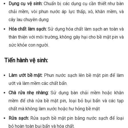
Dụng cụ vệ sinh:
Chuẩn bị các dụng cụ cần thiết như bàn
chải mềm, vòi phun nước áp lực thấp, xô, khăn mềm, và
cây lau chuyên dụng
Hóa chất làm sạch:
Sử dụng hóa chất làm sạch an toàn và
thân thiện với môi trường, không gây hại cho bề mặt pin và
sức khỏe con người.
Tiến hành vệ sinh:
Làm ướt bề mặt:
Phun nước sạch lên bề mặt pin để làm
ướt và làm mềm các chất bẩn.
Chà rửa nhẹ nhàng:
Sử dụng bàn chải mềm hoặc khăn
mềm để chà rửa bề mặt pin, loại bỏ bụi bẩn và các tạp
chất mà không làm xước hoặc hư hỏng bề mặt
Rửa sạch:
Rửa sạch bề mặt pin bằng nước sạch để loại
bỏ hoàn toàn bụi bẩn và hóa chất.