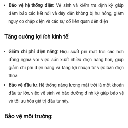
Bảo vệ hệ thống điện:
Vệ sinh và kiểm tra định kỳ giúp
đảm bảo các kết nối và dây dẫn không bị hư hỏng, giảm
nguy cơ chập điện và các sự cố liên quan đến điện
Tăng cường lợi ích kinh tế
:
Giảm chi phí điện năng:
Hiệu suất pin mặt trời cao hơn
đồng nghĩa với việc sản xuất nhiều điện năng hơn, giúp
giảm chi phí điện năng và tăng lợi nhuận từ việc bán điện
thừa
Bảo vệ đầu tư
: Hệ thống năng lượng mặt trời là một khoản
đầu tư lớn, việc vệ sinh và bảo dưỡng định kỳ giúp bảo vệ
và tối ưu hóa giá trị đầu tư này.
Bảo vệ môi trường: