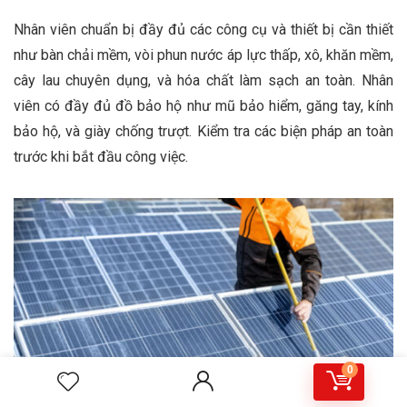
Nhân viên chuẩn bị đầy đủ các công cụ và thiết bị cần thiết
như bàn chải mềm, vòi phun nước áp lực thấp, xô, khăn mềm,
cây lau chuyên dụng, và hóa chất làm sạch an toàn. Nhân
viên có đầy đủ đồ bảo hộ như mũ bảo hiểm, găng tay, kính
bảo hộ, và giày chống trượt. Kiểm tra các biện pháp an toàn
trước khi bắt đầu công việc.
0