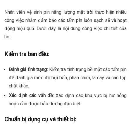
Nhân viên vệ sinh pin năng lượng mặt trời thực hiện nhiều
công việc nhằm đảm bảo các tấm pin luôn sạch sẽ và hoạt
động hiệu quả. Dưới đây là nội dung công việc chi tiết của
họ:
Kiểm tra ban đầu:
Đánh giá tình trạng:
Kiểm tra tình trạng bề mặt các tấm pin
để đánh giá mức độ bụi bẩn, phân chim, lá cây và các tạp
chất khác.
Xác định các vấn đề:
Xác định các khu vực bị hư hỏng
hoặc cần được bảo dưỡng đặc biệt.
Chuẩn bị dụng cụ và thiết bị: