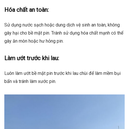
Hóa chất an toàn:
Sử dụng nước sạch hoặc dung dịch vệ sinh an toàn, không
gây hại cho bề mặt pin. Tránh sử dụng hóa chất mạnh có thể
gây ăn mòn hoặc hư hỏng pin.
Làm ướt trước khi lau:
Luôn làm ướt bề mặt pin trước khi lau chùi để làm mềm bụi
bẩn và tránh làm xước pin.