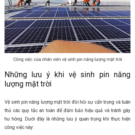
Công việc của nhân viên vệ sinh pin năng lượng mặt trời
Những lưu ý khi vệ sinh pin năng
lượng mặt trời
Vệ sinh pin năng lượng mặt trời đòi hỏi sự cẩn trọng và tuân
thủ các quy tắc an toàn để đảm bảo hiệu quả và tránh gây
hư hỏng. Dưới đây là những lưu ý quan trọng khi thực hiện
công việc này: