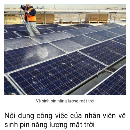
Vệ sinh pin năng lượng mặt trời
Nội dung công việc của nhân viên vệ
sinh pin năng lượng mặt trời