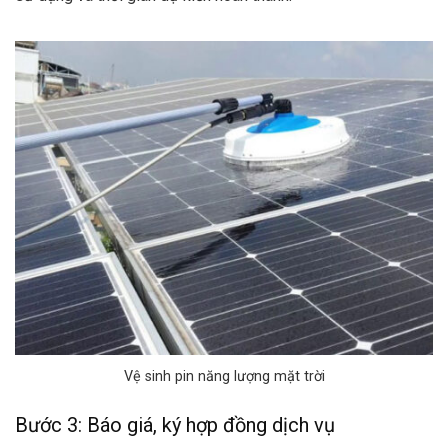
Vệ sinh pin năng lượng mặt trời
Bước 3: Báo giá, ký hợp đồng dịch vụ