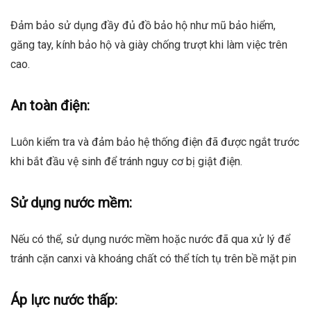
Đảm bảo sử dụng đầy đủ đồ bảo hộ như mũ bảo hiểm,
găng tay, kính bảo hộ và giày chống trượt khi làm việc trên
cao.
An toàn điện:
Luôn kiểm tra và đảm bảo hệ thống điện đã được ngắt trước
khi bắt đầu vệ sinh để tránh nguy cơ bị giật điện.
Sử dụng nước mềm:
Nếu có thể, sử dụng nước mềm hoặc nước đã qua xử lý để
tránh cặn canxi và khoáng chất có thể tích tụ trên bề mặt pin
Áp lực nước thấp: