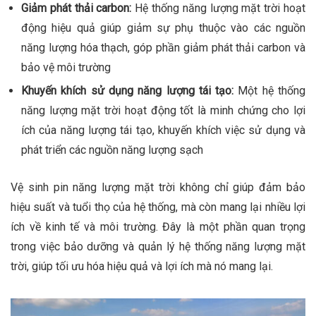
Giảm phát thải carbon:
Hệ thống năng lượng mặt trời hoạt
động hiệu quả giúp giảm sự phụ thuộc vào các nguồn
năng lượng hóa thạch, góp phần giảm phát thải carbon và
bảo vệ môi trường
Khuyến khích sử dụng năng lượng tái tạo:
Một hệ thống
năng lượng mặt trời hoạt động tốt là minh chứng cho lợi
ích của năng lượng tái tạo, khuyến khích việc sử dụng và
phát triển các nguồn năng lượng sạch
Vệ sinh pin năng lượng mặt trời không chỉ giúp đảm bảo
hiệu suất và tuổi thọ của hệ thống, mà còn mang lại nhiều lợi
ích về kinh tế và môi trường. Đây là một phần quan trọng
trong việc bảo dưỡng và quản lý hệ thống năng lượng mặt
trời, giúp tối ưu hóa hiệu quả và lợi ích mà nó mang lại.