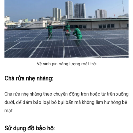
Vệ sinh pin năng lượng mặt trời
Chà rửa nhẹ nhàng:
Chà rửa nhẹ nhàng theo chuyển động tròn hoặc từ trên xuống
dưới, để đảm bảo loại bỏ bụi bẩn mà không làm hư hỏng bề
mặt.
Sử dụng đồ bảo hộ: