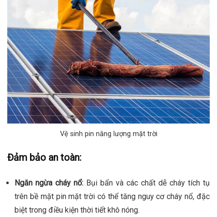
Vệ sinh pin năng lượng mặt trời
Đảm bảo an toàn:
Ngăn ngừa cháy nổ:
Bụi bẩn và các chất dễ cháy tích tụ
trên bề mặt pin mặt trời có thể tăng nguy cơ cháy nổ, đặc
biệt trong điều kiện thời tiết khô nóng.