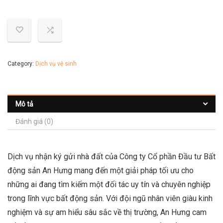
Category:
Dịch vụ vệ sinh
Mô tả
Đánh giá (0)
Dịch vụ nhận ký gửi nhà đất của Công ty Cổ phần Đầu tư Bất
động sản An Hưng mang đến một giải pháp tối ưu cho
những ai đang tìm kiếm một đối tác uy tín và chuyên nghiệp
trong lĩnh vực bất động sản. Với đội ngũ nhân viên giàu kinh
nghiệm và sự am hiểu sâu sắc về thị trường, An Hưng cam