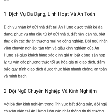
1. Dịch Vụ Đa Dạng, Linh Hoạt Và An Toàn
Dịch vụ nhận ký gửi nhà đất tại An Hưng được thiết kế đa
dạng, phục vụ nhu cầu từ ký gửi nhà ở, đất nền, căn hộ, biệt
thự, đến các dự án thương mại và công nghiệp. Đội ngũ nhân
viên chuyên nghiệp, tận tâm và giàu kinh nghiệm của An
Hưng sẽ giúp khách hàng xác định giá trị bất động sản hợp
lý, tư vấn các phương thức tối ưu hóa giá trị giao dịch, đảm
bảo quy trình giao dịch được thực hiện nhanh chóng, an toàn
và minh bạch.
2. Đội Ngũ Chuyên Nghiệp Và Kinh Nghiệm
Với bề dày kinh nghiệm trong lĩnh vực bất động sản, đội ngũ
chuyên viên tại An Hưng luôn cập nhật thông tin thị trường,