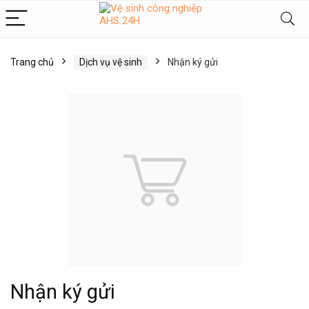
Trang chủ
Dịch vụ vệ sinh
Nhận ký gửi
Nhận ký gửi