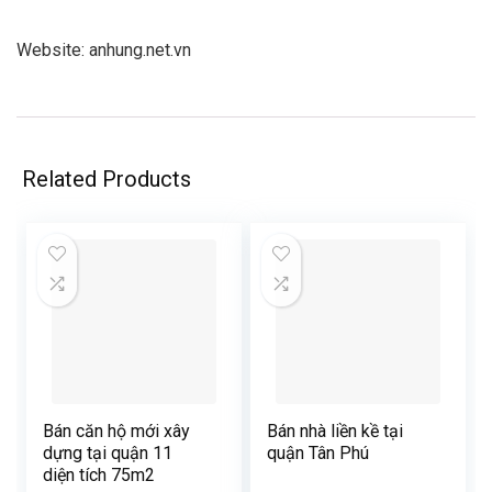
Website: anhung.net.vn
Related Products
Bán căn hộ mới xây
Bán nhà liền kề tại
dựng tại quận 11
quận Tân Phú
diện tích 75m2